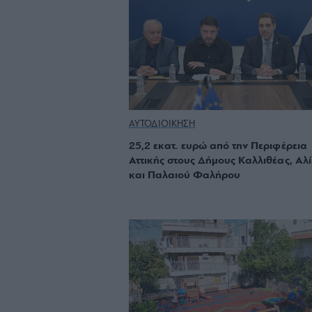
ΑΥΤΟΔΙΟΙΚΗΣΗ
25,2 εκατ. ευρώ από την Περιφέρεια
Αττικής στους Δήμους Καλλιθέας, Αλ
και Παλαιού Φαλήρου