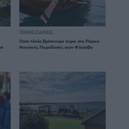
ΓΕΝΙΚΕΣ ΕΙΔΗΣΕΙΣ
Ποια πλοία βρίσκουμε τώρα στο Πάρκο
τη
Ναυτικής Παράδοσης στον Φλοίσβο