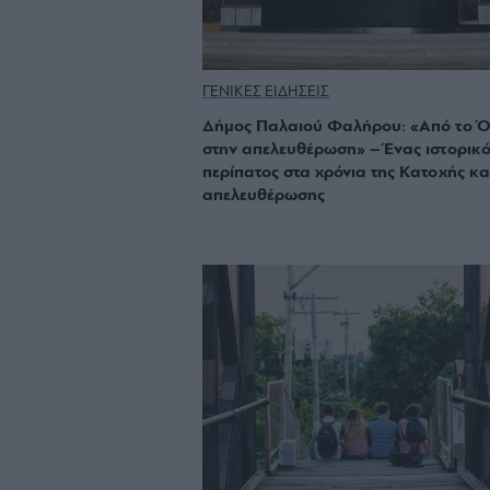
ΓΕΝΙΚΕΣ ΕΙΔΗΣΕΙΣ
Δήμος Παλαιού Φαλήρου: «Από το Ό
στην απελευθέρωση» – Ένας ιστορικό
περίπατος στα χρόνια της Κατοχής κα
απελευθέρωσης