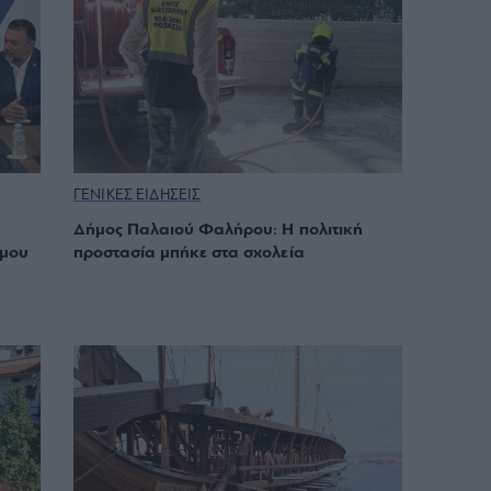
ΓΕΝΙΚΕΣ ΕΙΔΗΣΕΙΣ
Δήμος Παλαιού Φαλήρου: Η πολιτική
ίμου
προστασία μπήκε στα σχολεία