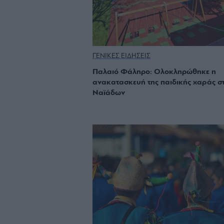
ΓΕΝΙΚΕΣ ΕΙΔΗΣΕΙΣ
Παλαιό Φάληρο: Ολοκληρώθηκε η
ανακατασκευή της παιδικής χαράς σ
Ναϊάδων