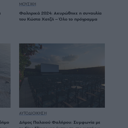
ΜΟΥΣΙΚΗ
α
Φαληρικά 2024: Ακυρώθηκε η συναυλία
του Κώστα Χατζή – Όλο το πρόγραμμα
ΑΥΤΟΔΙΟΙΚΗΣΗ
 δήμο
Δήμος Παλαιού Φαλήρου: Συμφωνία με