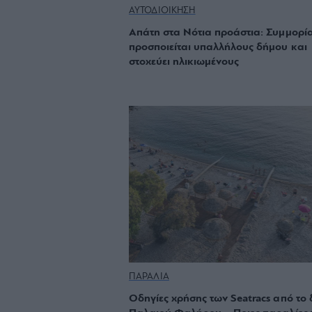
ΑΥΤΟΔΙΟΙΚΗΣΗ
Απάτη στα Νότια προάστια: Συμμορί
προσποιείται υπαλλήλους δήμου και
στοχεύει ηλικιωμένους
ΠΑΡΑΛΙΑ
Οδηγίες χρήσης των Seatracs από το