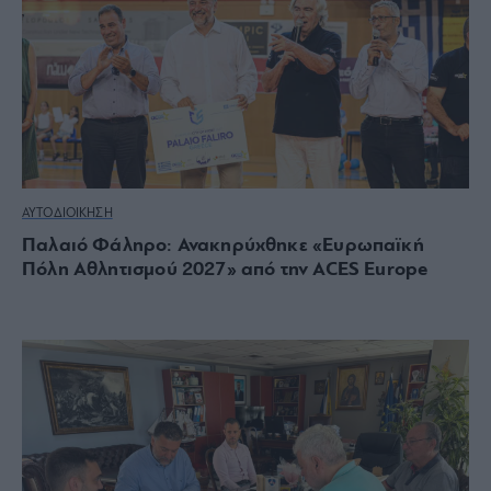
ΑΥΤΟΔΙΟΙΚΗΣΗ
Παλαιό Φάληρο: Ανακηρύχθηκε «Ευρωπαϊκή
Πόλη Αθλητισμού 2027» από την ACES Europe