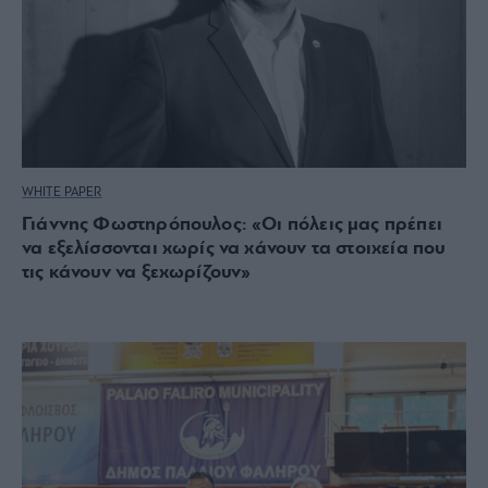
WHITE PAPER
Γιάννης Φωστηρόπουλος: «Οι πόλεις μας πρέπει
να εξελίσσονται χωρίς να χάνουν τα στοιχεία που
τις κάνουν να ξεχωρίζουν»