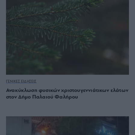
ΓΕΝΙΚΕΣ ΕΙΔΗΣΕΙΣ
Ανακύκλωση φυσικών χριστουγεννιάτικων ελάτων
στον Δήμο Παλαιού Φαλήρου