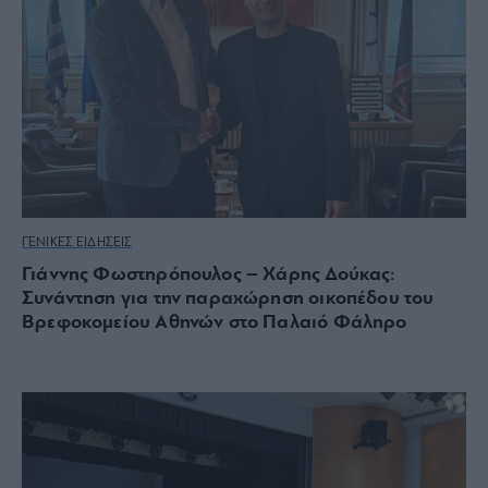
ΓΕΝΙΚΕΣ ΕΙΔΗΣΕΙΣ
Γιάννης Φωστηρόπουλος – Χάρης Δούκας:
Συνάντηση για την παραχώρηση οικοπέδου του
Βρεφοκομείου Αθηνών στο Παλαιό Φάληρο