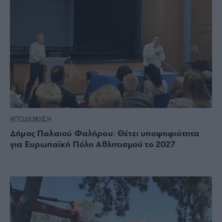
ΑΥΤΟΔΙΟΙΚΗΣΗ
Δήμος Παλαιού Φαλήρου: Θέτει υποψηφιότητα
για Ευρωπαϊκή Πόλη Αθλητισμού το 2027