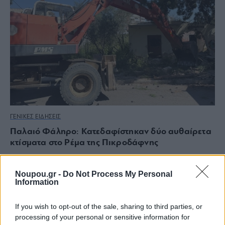
ΓΕΝΙΚΕΣ ΕΙΔΗΣΕΙΣ
Παλαιό Φάληρο: Κατεδαφίστηκαν δύο αυθαίρετα
κτίσματα στο Ρέμα της Πικροδάφνης
Noupou.gr -
Do Not Process My Personal
Information
If you wish to opt-out of the sale, sharing to third parties, or
processing of your personal or sensitive information for