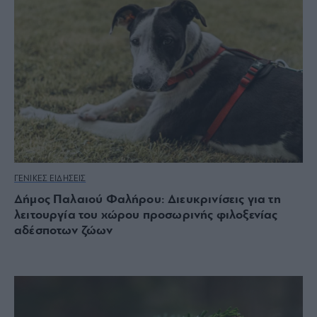
ΓΕΝΙΚΕΣ ΕΙΔΗΣΕΙΣ
Δήμος Παλαιού Φαλήρου: Διευκρινίσεις για τη
λειτουργία του χώρου προσωρινής φιλοξενίας
αδέσποτων ζώων