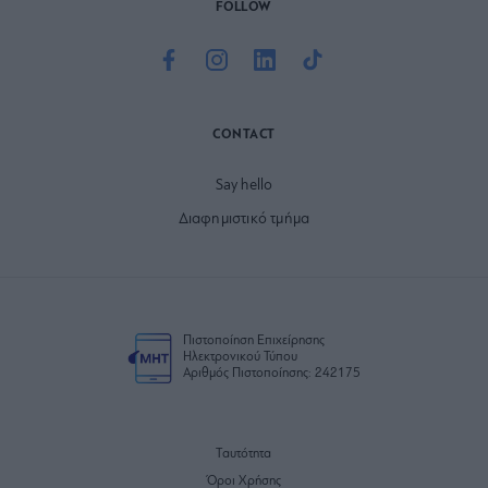
FOLLOW
CONTACT
Say hello
Διαφημιστικό τμήμα
Πιστοποίηση Επιχείρησης
Ηλεκτρονικού Τύπου
Αριθμός Πιστοποίησης: 242175
Ταυτότητα
Όροι Χρήσης