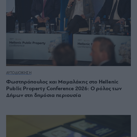
ΑΥΤΟΔΙΟΙΚΗΣΗ
Φωστηρόπουλος και Μαμαλάκης στο Hellenic
Public Property Conference 2026: Ο ρόλος των
Δήμων στη δημόσια περιουσία