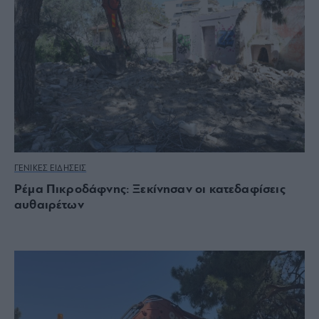
ΓΕΝΙΚΕΣ ΕΙΔΗΣΕΙΣ
Ρέμα Πικροδάφνης: Ξεκίνησαν οι κατεδαφίσεις
αυθαιρέτων