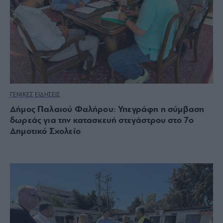
ΓΕΝΙΚΕΣ ΕΙΔΗΣΕΙΣ
Δήμος Παλαιού Φαλήρου: Υπεγράφη η σύμβαση
δωρεάς για την κατασκευή στεγάστρου στο 7ο
Δημοτικό Σχολείο