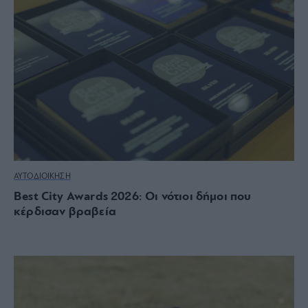
ΑΥΤΟΔΙΟΙΚΗΣΗ
Best City Awards 2026: Οι νότιοι δήμοι που
κέρδισαν βραβεία