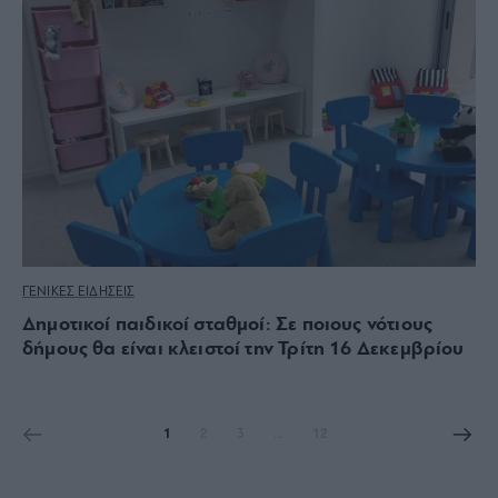
ΓΕΝΙΚΕΣ ΕΙΔΗΣΕΙΣ
Δημοτικοί παιδικοί σταθμοί: Σε ποιους νότιους
δήμους θα είναι κλειστοί την Τρίτη 16 Δεκεμβρίου
1
2
3
…
12