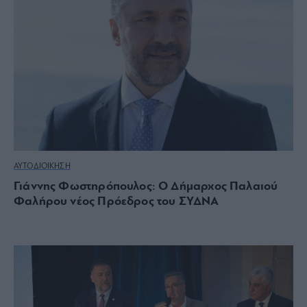
ΑΥΤΟΔΙΟΙΚΗΣΗ
Γιάννης Φωστηρόπουλος: Ο Δήμαρχος Παλαιού
Φαλήρου νέος Πρόεδρος του ΣΥΔΝΑ