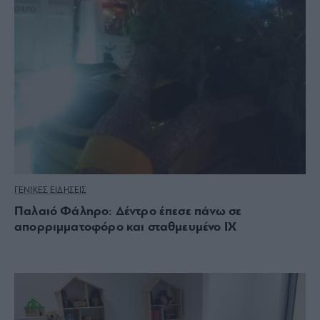
ΓΕΝΙΚΕΣ ΕΙΔΗΣΕΙΣ
Παλαιό Φάληρο: Δέντρο έπεσε πάνω σε
απορριμματοφόρο και σταθμευμένο ΙΧ