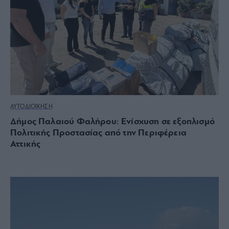
ΑΥΤΟΔΙΟΙΚΗΣΗ
Δήμος Παλαιού Φαλήρου: Ενίσχυση σε εξοπλισμό
Πολιτικής Προστασίας από την Περιφέρεια
Αττικής