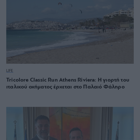
LIFE
Tricolore Classic Run Athens Riviera: Η γιορτή του
ιταλικού οχήματος έρχεται στο Παλαιό Φάληρο