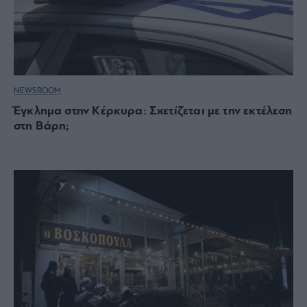
NEWSROOM
Έγκλημα στην Κέρκυρα: Σχετίζεται με την εκτέλεση
στη Βάρη;