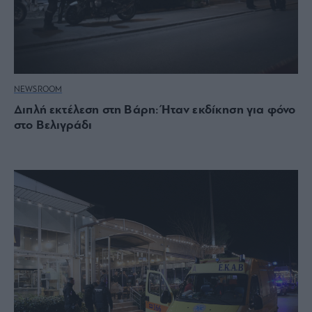
NEWSROOM
Διπλή εκτέλεση στη Βάρη: Ήταν εκδίκηση για φόνο
στο Βελιγράδι