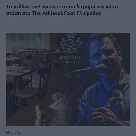
To μέλλον των sneakers είναι λαμπρό και κάνει
στάση στο The Athlete’s Foot Γλυφάδας
CULTURE