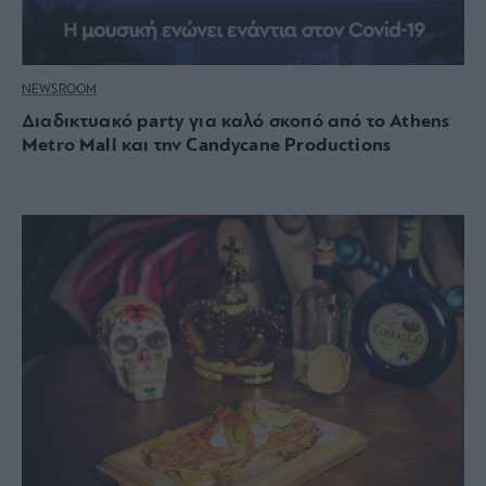
NEWSROOM
Διαδικτυακό party για καλό σκοπό από το Athens
Metro Mall και την Candycane Productions