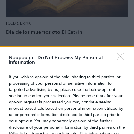
FOOD & DRINK
Dia de los muertos στο El Catrin
Noupou.gr -
Do Not Process My Personal
Information
If you wish to opt-out of the sale, sharing to third parties, or
processing of your personal or sensitive information for
targeted advertising by us, please use the below opt-out
section to confirm your selection. Please note that after your
opt-out request is processed you may continue seeing
interest-based ads based on personal information utilized by
us or personal information disclosed to third parties prior to
your opt-out. You may separately opt-out of the further
disclosure of your personal information by third parties on the
IAB’s list of downstream participants. This information may