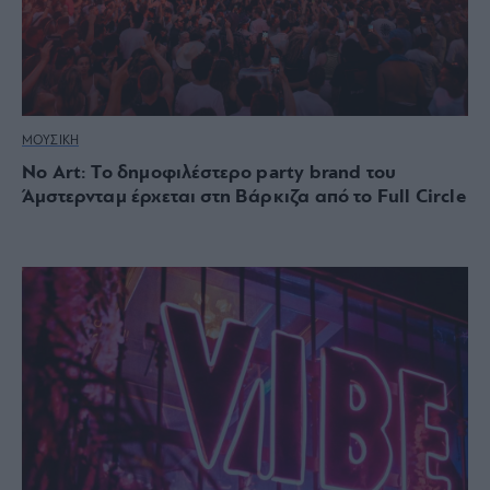
ΜΟΥΣΙΚΗ
No Art: Το δημοφιλέστερο party brand του
Άμστερνταμ έρχεται στη Βάρκιζα από το Full Circle