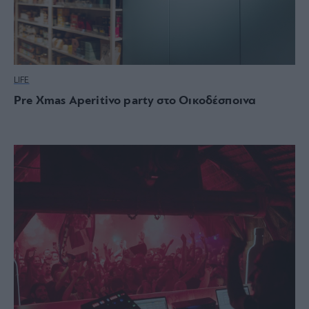
LIFE
Pre Xmas Aperitivo party στο Οικοδέσποινα