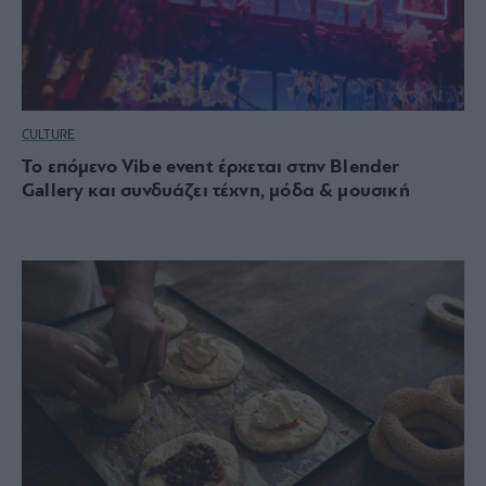
CULTURE
Το επόμενο Vibe event έρχεται στην Blender
Gallery και συνδυάζει τέχνη, μόδα & μουσική