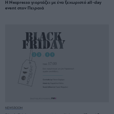
Η Nespresso γιορτάζει με ένα ξεχωριστό all-day
event στον Πειραιά
NEWSROOM