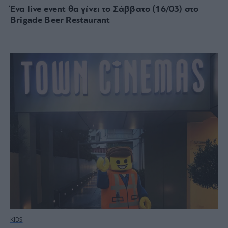
Ένα live event θα γίνει το Σάββατο (16/03) στο
Brigade Beer Restaurant
KIDS