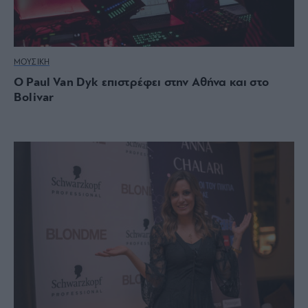
ΜΟΥΣΙΚΗ
O Paul Van Dyk επιστρέφει στην Αθήνα και στο
Bolivar