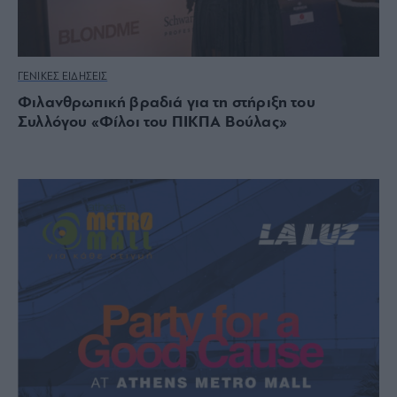
ΓΕΝΙΚΕΣ ΕΙΔΗΣΕΙΣ
Φιλανθρωπική βραδιά για τη στήριξη του
Συλλόγου «Φίλοι του ΠΙΚΠΑ Βούλας»