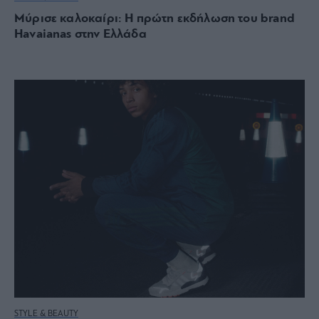
Μύρισε καλοκαίρι: Η πρώτη εκδήλωση του brand
Havaianas στην Ελλάδα
STYLE & BEAUTY