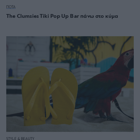
ΠΟΤΑ
The Clumsies Tiki Pop Up Bar πάνω στο κύμα
STYLE & BEAUTY