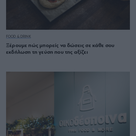
FOOD & DRINK
Ξέρουμε πώς μπορείς να δώσεις σε κάθε σου
εκδήλωση τη γεύση που της αξίζει