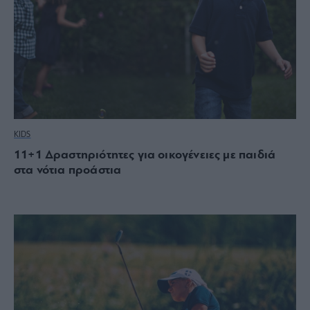
KIDS
11+1 Δραστηριότητες για οικογένειες με παιδιά
στα νότια προάστια