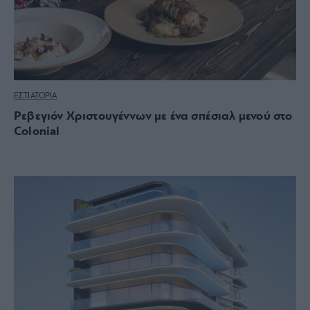
ΕΣΤΙΑΤΟΡΙΑ
Ρεβεγιόν Χριστουγέννων με ένα σπέσιαλ μενού στο
Colonial