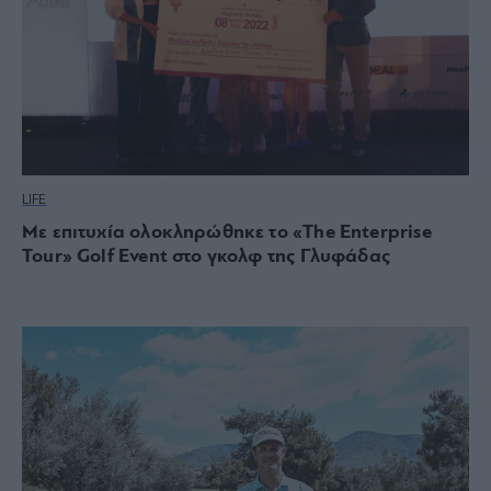
LIFE
Με επιτυχία ολοκληρώθηκε το «The Enterprise
Tour» Golf Event στο γκολφ της Γλυφάδας