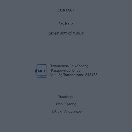
CONTACT
Say hello
Διαφημιστικό τμήμα
Πιστοποίηση Επιχείρησης
Ηλεκτρονικού Τύπου
Αριθμός Πιστοποίησης: 242175
Ταυτότητα
Όροι Χρήσης
Πολιτική Απορρήτου