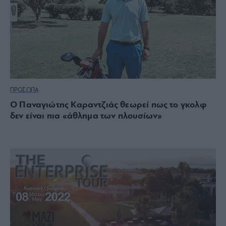
ΠΡΟΣΩΠΑ
Ο Παναγιώτης Καραντζιάς θεωρεί πως το γκολφ
δεν είναι πια «άθλημα των πλουσίων»