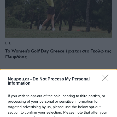
LIFE
Το Women’s Golf Day Greece έρχεται στο Γκολφ της
Γλυφάδας
Noupou.gr -
Do Not Process My Personal
Information
If you wish to opt-out of the sale, sharing to third parties, or
processing of your personal or sensitive information for
targeted advertising by us, please use the below opt-out
section to confirm your selection. Please note that after your