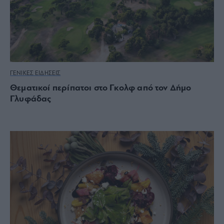
ΓΕΝΙΚΕΣ ΕΙΔΗΣΕΙΣ
Θεματικοί περίπατοι στο Γκολφ από τον Δήμο
Γλυφάδας