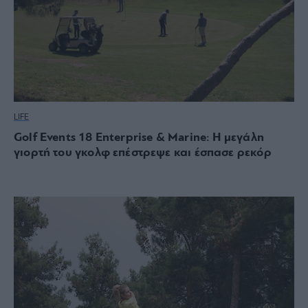
LIFE
Golf Events 18 Enterprise & Marine: Η μεγάλη
γιορτή του γκολφ επέστρεψε και έσπασε ρεκόρ