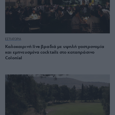
ΕΣΤΙΑΤΟΡΙΑ
Καλοκαιρινή live βραδιά με υψηλή γαστρονομία
και εμπνευσμένα cocktails στο καταπράσινο
Colonial