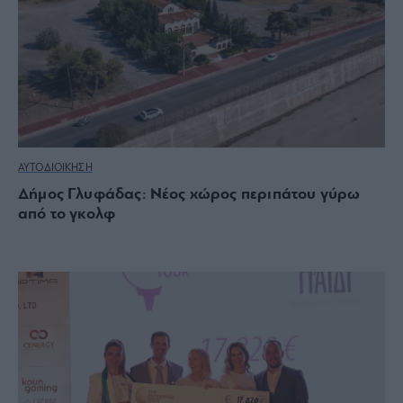
ΑΥΤΟΔΙΟΙΚΗΣΗ
Δήμος Γλυφάδας: Νέος χώρος περιπάτου γύρω
από το γκολφ