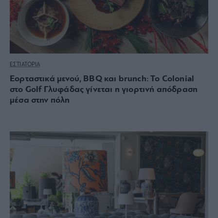
ΕΣΤΙΑΤΟΡΙΑ
Εορταστικά μενού, BBQ και brunch: To Colonial
στο Golf Γλυφάδας γίνεται η γιορτινή απόδραση
μέσα στην πόλη