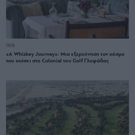
ΠΟΤΑ
«A Whiskey Journey»: Μια εξερεύνηση τον κόσμο
του ουίσκι στο Colonial του Golf Γλυφάδας