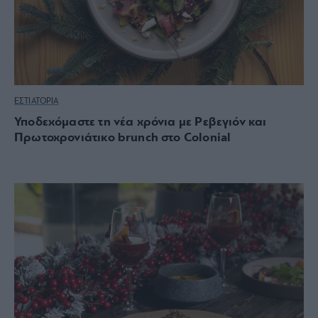
ΕΣΤΙΑΤΟΡΙΑ
Υποδεχόμαστε τη νέα χρόνια με Ρεβεγιόν και
Πρωτοχρονιάτικο brunch στο Colonial