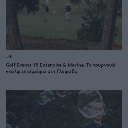
LIFE
Golf Events 18 Enterpise & Marine: Το τουρνουά
γκολφ επιστρέφει στη Γλυφάδα