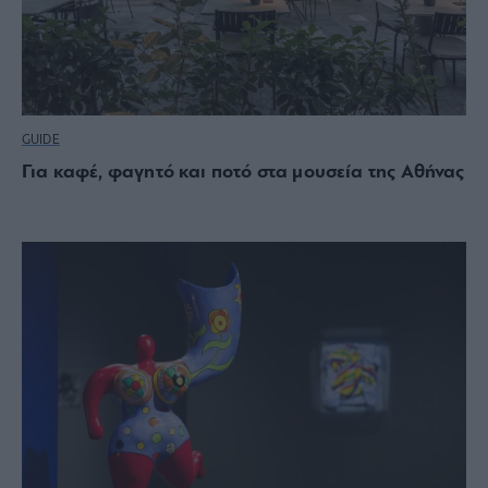
GUIDE
Για καφέ, φαγητό και ποτό στα μουσεία της Αθήνας