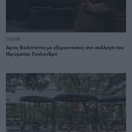
CULTURE
Άγιος Βαλεντίνος με εξερευνήσεις στη συλλογή του
Ιδρύματος Γουλανδρή