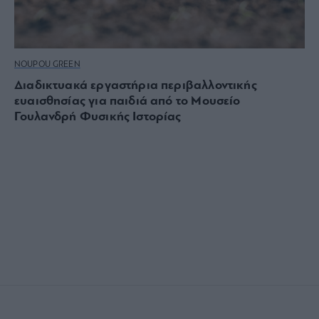
NOUPOU GREEN
Διαδικτυακά εργαστήρια περιβαλλοντικής
ευαισθησίας για παιδιά από το Μουσείο
Γουλανδρή Φυσικής Ιστορίας