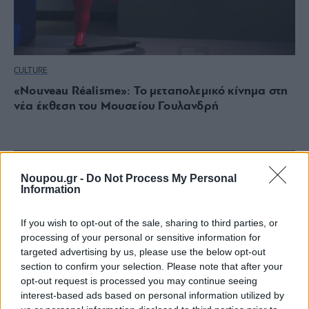
CULTURE
«Nouveau Réalisme»: Το μεταπολεμικό κίνημα στη
νέα έκθεση του Μουσείου Γουλανδρή
Noupou.gr -
Do Not Process My Personal
Information
If you wish to opt-out of the sale, sharing to third parties, or
processing of your personal or sensitive information for
targeted advertising by us, please use the below opt-out
section to confirm your selection. Please note that after your
opt-out request is processed you may continue seeing
interest-based ads based on personal information utilized by