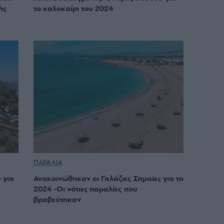
ής
το καλοκαίρι του 2024
ΠΑΡΑΛΙΑ
 για
Ανακοινώθηκαν οι Γαλάζιες Σημαίες για το
2024 -Οι νότιες παραλίες που
βραβεύτηκαν