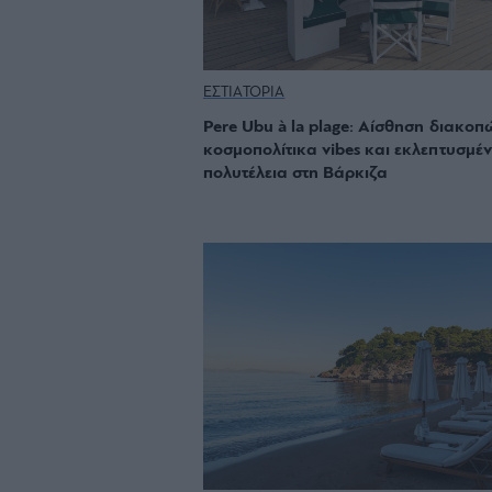
ΕΣΤΙΑΤΟΡΙΑ
Pere Ubu à la plage: Αίσθηση διακοπ
κοσμοπολίτικα vibes και εκλεπτυσμέ
πολυτέλεια στη Βάρκιζα