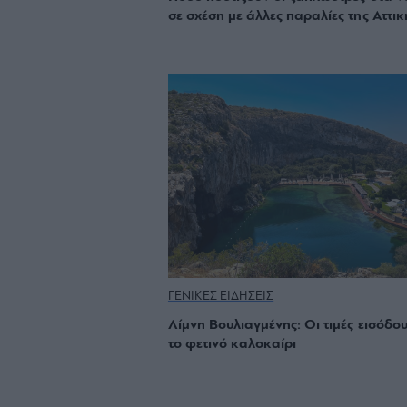
σε σχέση με άλλες παραλίες της Αττικ
ΓΕΝΙΚΕΣ ΕΙΔΗΣΕΙΣ
Λίμνη Βουλιαγμένης: Οι τιμές εισόδου
το φετινό καλοκαίρι