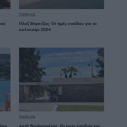
ΠΑΡΑΛΙΑ
δου
Πλαζ Βάρκιζας: Οι τιμές εισόδου για το
καλοκαίρι 2024
ΠΑΡΑΛΙΑ
ότια
Ακτή Βουλιαγμένης: Οι τιμές εισόδου για