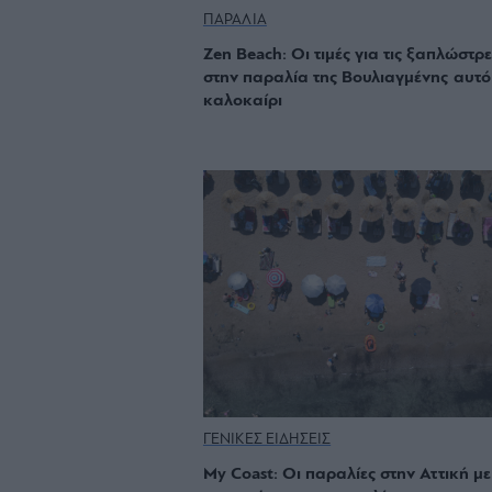
ΠΑΡΑΛΙΑ
Zen Beach: Οι τιμές για τις ξαπλώστρε
στην παραλία της Βουλιαγμένης αυτό
καλοκαίρι
ΓΕΝΙΚΕΣ ΕΙΔΗΣΕΙΣ
My Coast: Οι παραλίες στην Αττική με 