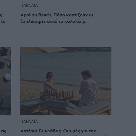
ΠΑΡΑΛΙΑ
ς
Apollon Beach: Πόσο κοστίζουν οι
 το
ξαπλώστρες αυτό το καλοκαίρι
ΠΑΡΑΛΙΑ
τις
Αστέρια Γλυφάδας: Οι τιμές για την