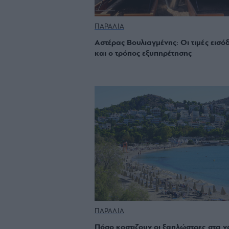
ΠΑΡΑΛΙΑ
Αστέρας Βουλιαγμένης: Οι τιμές εισό
και ο τρόπος εξυπηρέτησης
ΠΑΡΑΛΙΑ
Πόσο κοστιζουν οι ξαπλώστρες στα ν