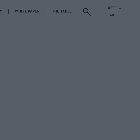
Y
WHITE PAPER
THE TABLE
GR