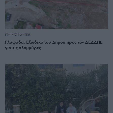
ΓΕΝΙΚΕΣ ΕΙΔΗΣΕΙΣ
Γλυφάδα: Εξώδικο του Δήμου προς τον ΔΕΔΔΗΕ
για τις πλημμύρες