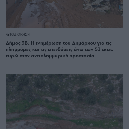
ΑΥΤΟΔΙΟΙΚΗΣΗ
Δήμος 3Β: Η ενημέρωση του Δημάρχου για τις
πλημμύρες και τις επενδύσεις άνω των 53 εκατ.
ευρώ στην αντιπλημμυρική προστασία