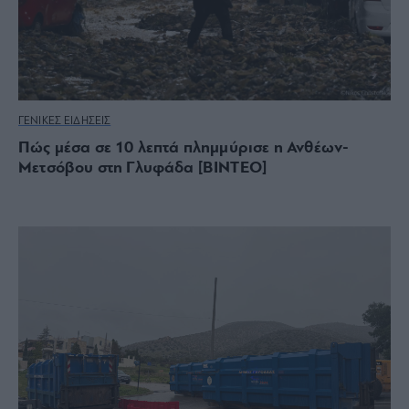
ΓΕΝΙΚΕΣ ΕΙΔΗΣΕΙΣ
Πώς μέσα σε 10 λεπτά πλημμύρισε η Ανθέων-
Μετσόβου στη Γλυφάδα [ΒΙΝΤΕΟ]