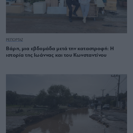
ΡΕΠΟΡΤΑΖ
Βάρη, μια εβδομάδα μετά την καταστροφή: Η
ιστορία της Ιωάννας και του Κωνσταντίνου