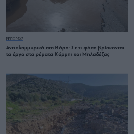
ΡΕΠΟΡΤΑΖ
Αντιπλημμυρικά στη Βάρη: Σε τι φάση βρίσκονται
τα έργα στα ρέματα Κόρμπι και Μηλαδέζας