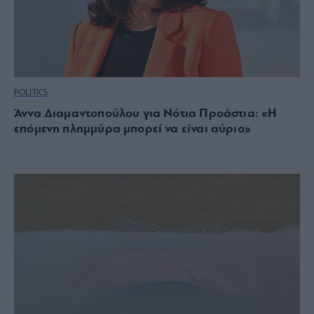
POLITICS
Άννα Διαμαντοπούλου για Νότια Προάστια: «Η
επόμενη πλημμύρα μπορεί να είναι αύριο»