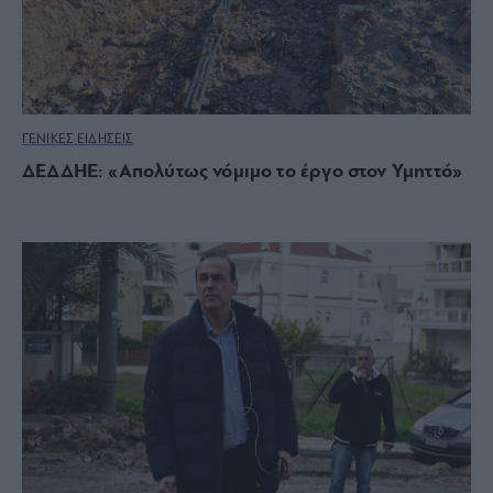
ΓΕΝΙΚΕΣ ΕΙΔΗΣΕΙΣ
ΔΕΔΔΗΕ: «Απολύτως νόμιμο το έργο στον Υμηττό»