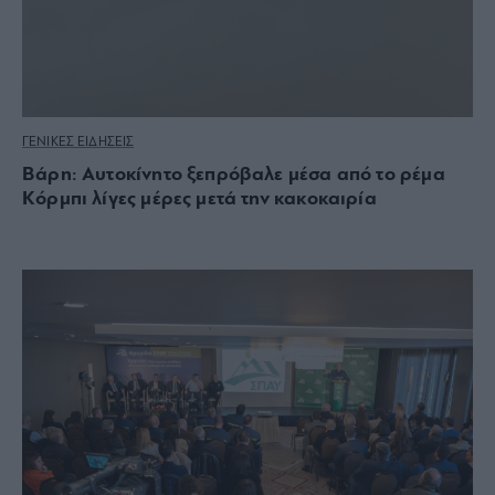
ΓΕΝΙΚΕΣ ΕΙΔΗΣΕΙΣ
Βάρη: Αυτοκίνητο ξεπρόβαλε μέσα από το ρέμα
Κόρμπι λίγες μέρες μετά την κακοκαιρία