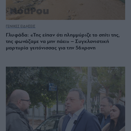
ΓΕΝΙΚΕΣ ΕΙΔΗΣΕΙΣ
Γλυφάδα: «Της είπαν ότι πλημμύριζε το σπίτι της,
της φωνάζαμε να μην πάει» – Συγκλονιστική
μαρτυρία γειτόνισσας για την 56χρονη