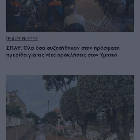
ΓΕΝΙΚΕΣ ΕΙΔΗΣΕΙΣ
ΣΠΑΥ: Όλα όσα συζητήθηκαν στην πρόσφατη
ημερίδα για τις νέες προκλήσεις στον Υμηττό