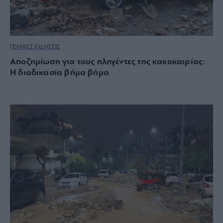
ΓΕΝΙΚΕΣ ΕΙΔΗΣΕΙΣ
Αποζημίωση για τους πληγέντες της κακοκαιρίας:
Η διαδικασία βήμα βήμα