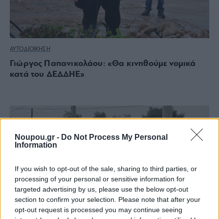
ΑΥΤΟΔΙΟΙΚΗΣΗ
Γιώργος Παπανικολάου: «Θα κινηθούμε νομικά
κατά του ΔΕΔΔΗΕ»
Noupou.gr -
Do Not Process My Personal
Information
If you wish to opt-out of the sale, sharing to third parties, or
processing of your personal or sensitive information for
targeted advertising by us, please use the below opt-out
section to confirm your selection. Please note that after your
opt-out request is processed you may continue seeing