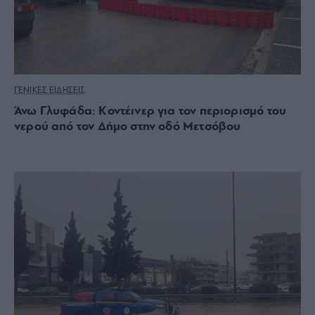
ΓΕΝΙΚΕΣ ΕΙΔΗΣΕΙΣ
Άνω Γλυφάδα: Κοντέινερ για τον περιορισμό του
νερού από τον Δήμο στην οδό Μετσόβου