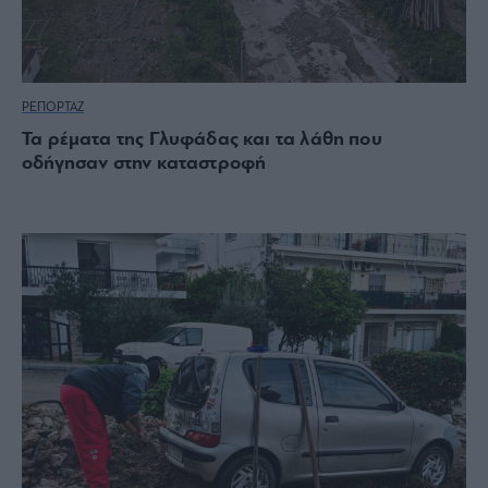
ΡΕΠΟΡΤΑΖ
Τα ρέματα της Γλυφάδας και τα λάθη που
οδήγησαν στην καταστροφή