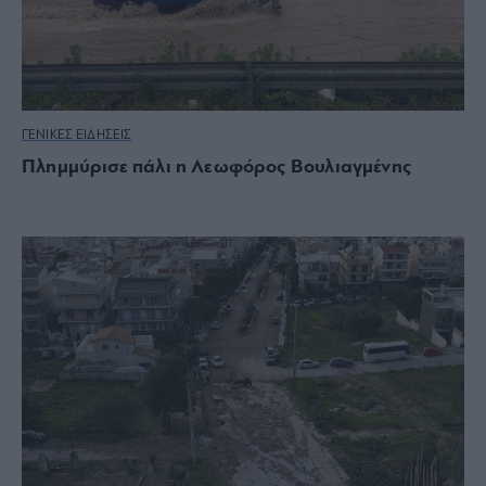
ΓΕΝΙΚΕΣ ΕΙΔΗΣΕΙΣ
Πλημμύρισε πάλι η Λεωφόρος Βουλιαγμένης