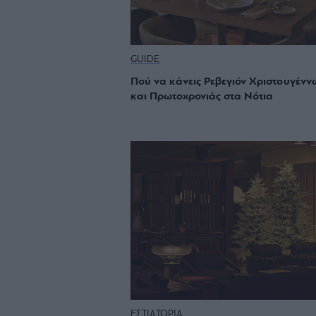
GUIDE
Πού να κάνεις Ρεβεγιόν Χριστουγένν
και Πρωτοχρονιάς στα Νότια
ΕΣΤΙΑΤΟΡΙΑ