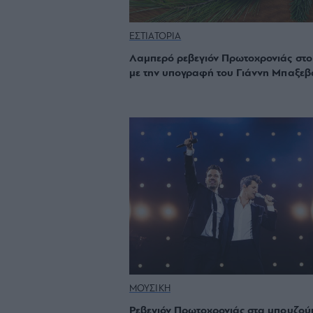
ΕΣΤΙΑΤΟΡΙΑ
Λαμπερό ρεβεγιόν Πρωτοχρονιάς στο
με την υπογραφή του Γιάννη Μπαξεβ
ΜΟΥΣΙΚΗ
Ρεβεγιόν Πρωτοχρονιάς στα μπουζού