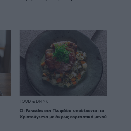
FOOD & DRINK
Οι Parasties στη Γλυφάδα υποδέχονται τα
Χριστούγεννα με άκρως εορταστικό μενού