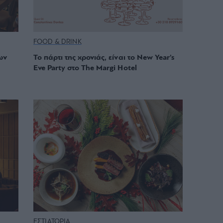
FOOD & DRINK
ων
Το πάρτι της χρονιάς, είναι το New Year’s
Eve Party στο The Margi Hotel
ΕΣΤΙΑΤΟΡΙΑ