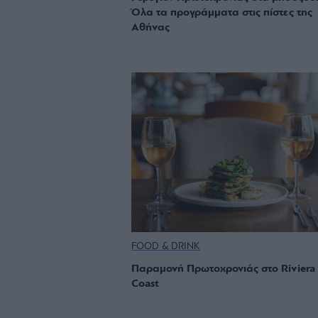
Όλα τα προγράμματα στις πίστες της
Αθήνας
FOOD & DRINK
Παραμονή Πρωτοχρονιάς στο Riviera
Coast