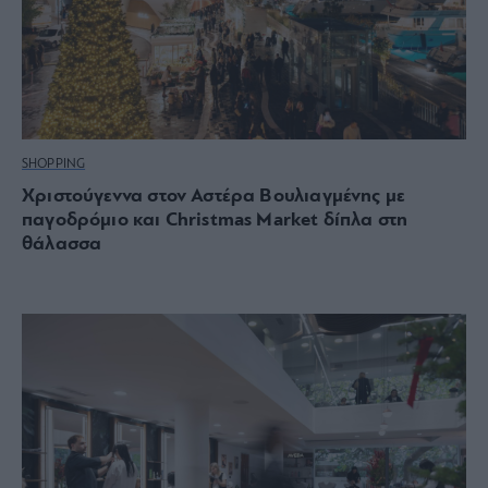
SHOPPING
Χριστούγεννα στον Αστέρα Βουλιαγμένης με
παγοδρόμιο και Christmas Market δίπλα στη
θάλασσα