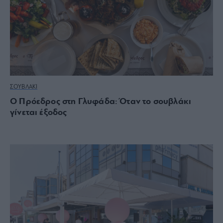
ΣΟΥΒΛΑΚΙ
Ο Πρόεδρος στη Γλυφάδα: Όταν το σουβλάκι
γίνεται έξοδος