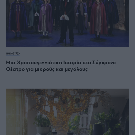
ΘΕΑΤΡΟ
Μια Χριστουγεννιάτικη Ιστορία στο Σύγχρονο
Θέατρο για μικρούς και μεγάλους