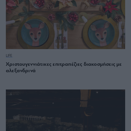
LIFE
Χριστουγεννιάτικες επιτραπέζιες διακοσμήσεις με
αλεξανδρινά