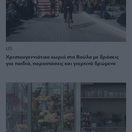
LIFE
Χριστουγεννιάτικο χωριό στη Βούλα με δράσεις
για παιδιά, παραστάσεις και γιορτινά δρώμενα