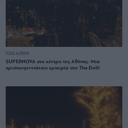
FOOD & DRINK
SUPERNOVA στο κέντρο της Αθήνας: Μια
χριστουγεννιάτικη εμπειρία στο The Dolli