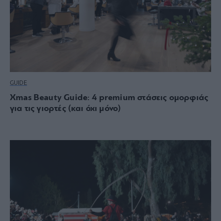
GUIDE
Xmas Beauty Guide: 4 premium στάσεις ομορφιάς
για τις γιορτές (και όχι μόνο)