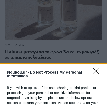
ADVERTORIALS
Η Alûstre μετατρέπει τη φροντίδα και το μακιγιάζ
σε εμπειρία πολυτέλειας
Noupou.gr -
Do Not Process My Personal
Information
If you wish to opt-out of the sale, sharing to third parties, or
processing of your personal or sensitive information for
targeted advertising by us, please use the below opt-out
section to confirm your selection. Please note that after your