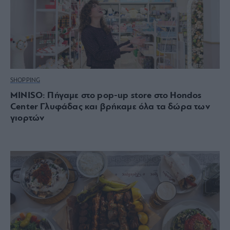
SHOPPING
MINISO: Πήγαμε στο pop-up store στο Hondos
Center Γλυφάδας και βρήκαμε όλα τα δώρα των
γιορτών