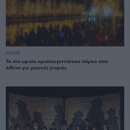
CULTURE
Τα πιο ωραία χριστουγεννιάτικα πάρκα στην
Αθήνα για μαγικές γιορτές