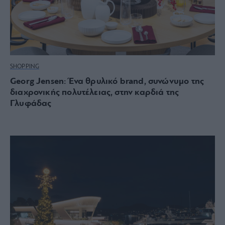
SHOPPING
Georg Jensen: Ένα θρυλικό brand, συνώνυμο της
διαχρονικής πολυτέλειας, στην καρδιά της
Γλυφάδας