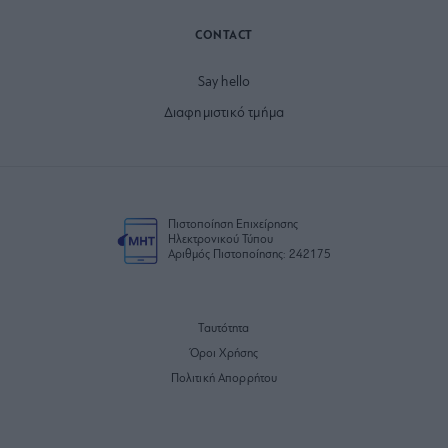
CONTACT
Say hello
Διαφημιστικό τμήμα
Πιστοποίηση Επιχείρησης
Ηλεκτρονικού Τύπου
Αριθμός Πιστοποίησης: 242175
Ταυτότητα
Όροι Χρήσης
Πολιτική Απορρήτου