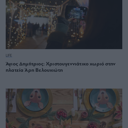
LIFE
Άγιος Δημήτριος: Χριστουγεννιάτικο χωριό στην
πλατεία Άρη Βελουχιώτη