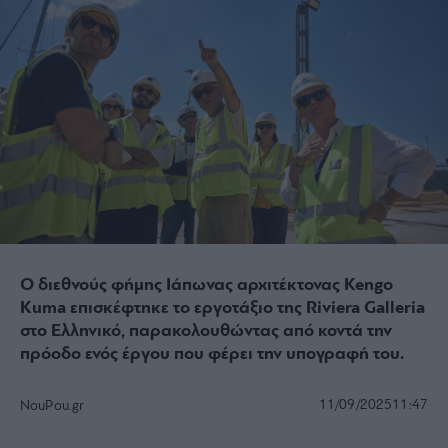
Ο διεθνούς φήμης Ιάπωνας αρχιτέκτονας Kengo
Kuma επισκέφτηκε το εργοτάξιο της Riviera Galleria
στο Ελληνικό, παρακολουθώντας από κοντά την
πρόοδο ενός έργου που φέρει την υπογραφή του.
11/09/2025
11:47
NouPou.gr