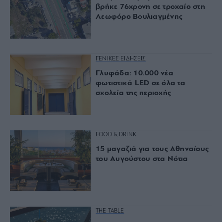
βρήκε 76χρονη σε τροχαίο στη
Λεωφόρο Βουλιαγμένης
ΓΕΝΙΚΕΣ ΕΙΔΗΣΕΙΣ
Γλυφάδα: 10.000 νέα
φωτιστικά LED σε όλα τα
σχολεία της περιοχής
FOOD & DRINK
15 μαγαζιά για τους Αθηναίους
του Αυγούστου στα Νότια
THE TABLE