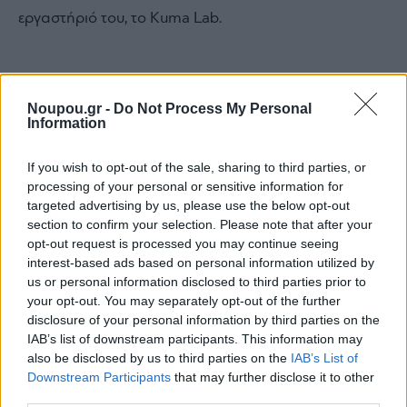
εργαστήριό του, το Kuma Lab.
ΣΧΕΤΙΚΟ ΘΕΜΑ
Noupou.gr -
Do Not Process My Personal
Information
If you wish to opt-out of the sale, sharing to third parties, or
processing of your personal or sensitive information for
targeted advertising by us, please use the below opt-out
section to confirm your selection. Please note that after your
opt-out request is processed you may continue seeing
interest-based ads based on personal information utilized by
us or personal information disclosed to third parties prior to
your opt-out. You may separately opt-out of the further
disclosure of your personal information by third parties on the
IAB’s list of downstream participants. This information may
also be disclosed by us to third parties on the
IAB’s List of
Downstream Participants
that may further disclose it to other
third parties.