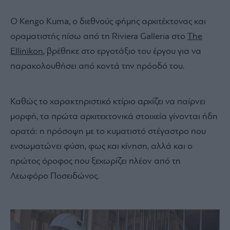
Ο Kengo Kuma, ο διεθνούς φήμης αρχιτέκτονας και
οραματιστής πίσω από τη Riviera Galleria στο
The
Ellinikon
, βρέθηκε στο εργοτάξιο του έργου για να
παρακολουθήσει από κοντά την πρόοδό του.
Καθώς το χαρακτηριστικό κτίριο αρχίζει να παίρνει
μορφή, τα πρώτα αρχιτεκτονικά στοιχεία γίνονται ήδη
ορατά: η πρόσοψη με το κυματιστό στέγαστρο που
ενσωματώνει φύση, φως και κίνηση, αλλά και ο
πρώτος όροφος που ξεχωρίζει πλέον από τη
Λεωφόρο Ποσειδώνος.