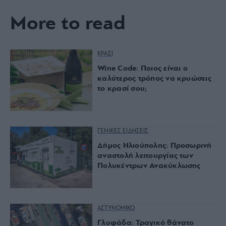
More to read
ΚΡΑΣΙ
Wine Code: Ποιος είναι ο
καλύτερος τρόπος να κρυώσεις
το κρασί σου;
ΓΕΝΙΚΕΣ ΕΙΔΗΣΕΙΣ
Δήμος Ηλιούπολης: Προσωρινή
αναστολή λειτουργίας των
Πολυκέντρων Ανακύκλωσης
ΑΣΤΥΝΟΜΙΚΟ
Γλυφάδα: Τραγικό θάνατο