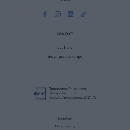
FOLLOW
CONTACT
Say hello
Διαφημιστικό τμήμα
Πιστοποίηση Επιχείρησης
Ηλεκτρονικού Τύπου
Αριθμός Πιστοποίησης: 242175
Ταυτότητα
Όροι Χρήσης