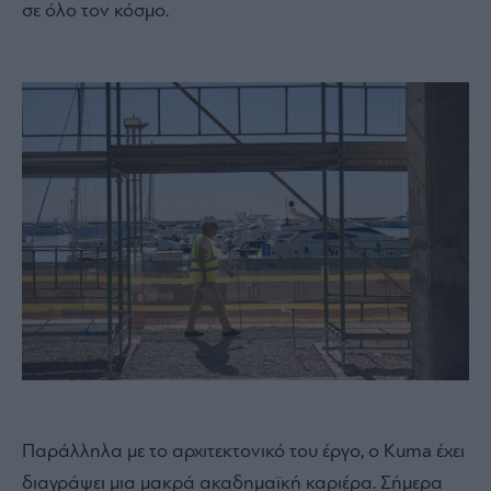
σε όλο τον κόσμο.
Παράλληλα με το αρχιτεκτονικό του έργο, ο Kuma έχει
διαγράψει μια μακρά ακαδημαϊκή καριέρα. Σήμερα