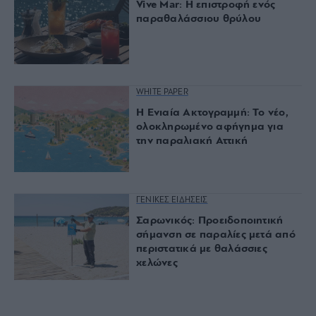
Vive Mar: Η επιστροφή ενός
παραθαλάσσιου θρύλου
WHITE PAPER
Η Ενιαία Ακτογραμμή: Το νέο,
ολοκληρωμένο αφήγημα για
την παραλιακή Αττική
ΓΕΝΙΚΕΣ ΕΙΔΗΣΕΙΣ
Σαρωνικός: Προειδοποιητική
σήμανση σε παραλίες μετά από
περιστατικά με θαλάσσιες
χελώνες