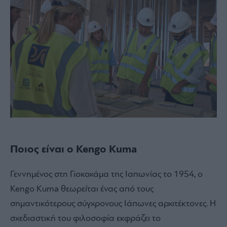
Ποιος είναι ο Kengo Kuma
Γεννημένος στη Γιοκοχάμα της Ιαπωνίας το 1954, ο
Kengo Kuma θεωρείται ένας από τους
σημαντικότερους σύγχρονους Ιάπωνες αρχιτέκτονες. Η
σχεδιαστική του φιλοσοφία εκφράζει το