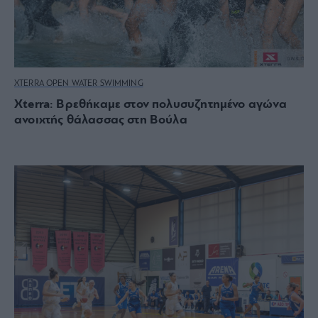
XTERRA OPEN WATER SWIMMING
Xterra: Βρεθήκαμε στον πολυσυζητημένο αγώνα
ανοιχτής θάλασσας στη Βούλα