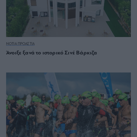
ΝΟΤΙΑ ΠΡΟΑΣΤΙΑ
Άνοιξε ξανά το ιστορικό Σινέ Βάρκιζα