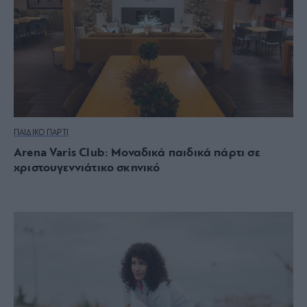
ΠΑΙΔΙΚΟ ΠΑΡΤΙ
Arena Varis Club: Μοναδικά παιδικά πάρτι σε
χριστουγεννιάτικο σκηνικό