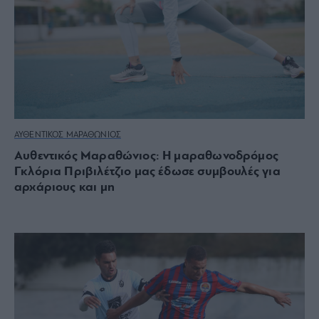
ΑΥΘΕΝΤΙΚΟΣ ΜΑΡΑΘΩΝΙΟΣ
Αυθεντικός Μαραθώνιος: Η μαραθωνοδρόμος
Γκλόρια Πριβιλέτζιο μας έδωσε συμβουλές για
αρχάριους και μη