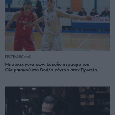
ΠΡΩΤΕΑΣ ΒΟΥΛΑΣ
Μπάσκετ γυναικών: Εύκολο πέρασμα του
Ολυμπιακού στη Βούλα κόντρα στον Πρωτέα