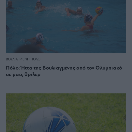
ΒΟΥΛΙΑΓΜΕΝΗ ΠΟΛΟ
Πόλο: Ήττα της Βουλιαγμένης από τον Ολυμπιακό
σε ματς θρίλερ