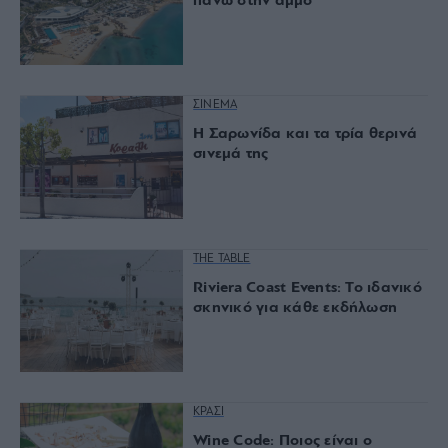
πάνω στην άμμο
ΣΙΝΕΜΑ
Η Σαρωνίδα και τα τρία θερινά
σινεμά της
THE TABLE
Riviera Coast Events: Το ιδανικό
σκηνικό για κάθε εκδήλωση
ΚΡΑΣΙ
Wine Code: Ποιος είναι ο