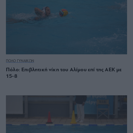
ΠΟΛΟ ΓΥΝΑΙΚΩΝ
Πόλο: Επιβλητική νίκη του Αλίμου επί της ΑΕΚ με
15-8