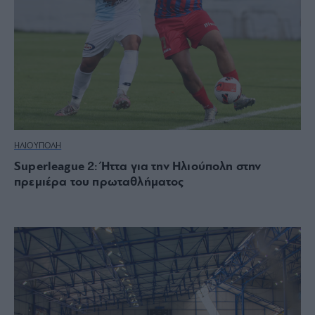
ΗΛΙΟΥΠΟΛΗ
Superleague 2: Ήττα για την Ηλιούπολη στην
πρεμιέρα του πρωταθλήματος