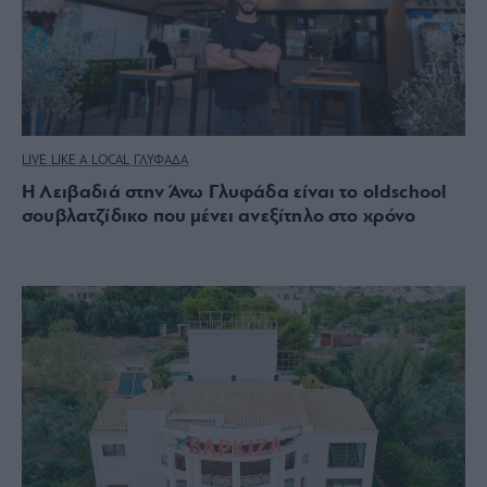
LIVE LIKE A LOCAL ΓΛΥΦΑΔΑ
Η Λειβαδιά στην Άνω Γλυφάδα είναι το oldschool
σουβλατζίδικο που μένει ανεξίτηλο στο χρόνο