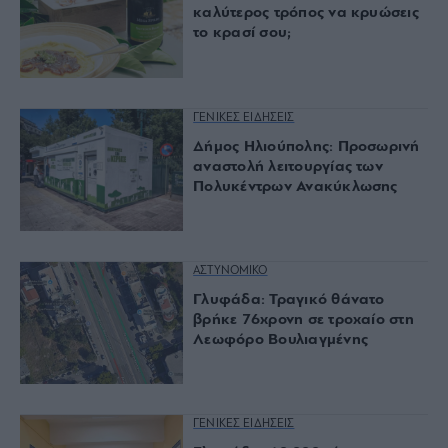
καλύτερος τρόπος να κρυώσεις
το κρασί σου;
ΓΕΝΙΚΕΣ ΕΙΔΗΣΕΙΣ
Δήμος Ηλιούπολης: Προσωρινή
αναστολή λειτουργίας των
Πολυκέντρων Ανακύκλωσης
ΑΣΤΥΝΟΜΙΚΟ
Γλυφάδα: Τραγικό θάνατο
βρήκε 76χρονη σε τροχαίο στη
Λεωφόρο Βουλιαγμένης
ΓΕΝΙΚΕΣ ΕΙΔΗΣΕΙΣ