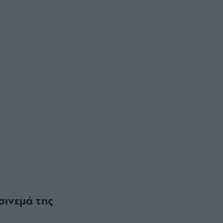
σινεμά της