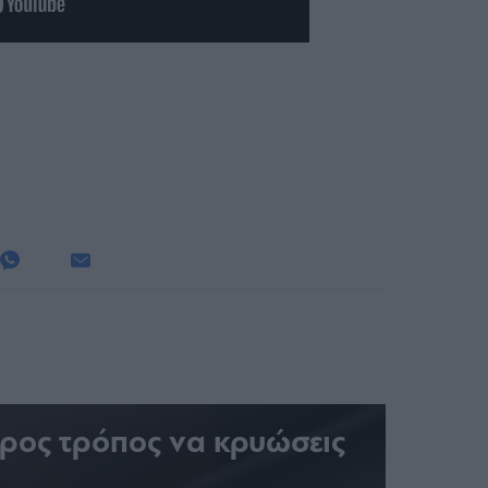
ερος τρόπος να κρυώσεις