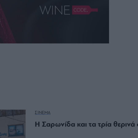
ΣΙΝΕΜΑ
Η Σαρωνίδα και τα τρία θερινά 