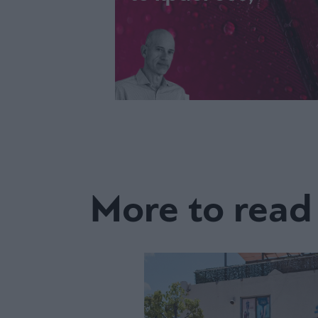
More to read