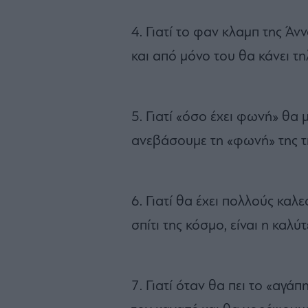
4. Γιατί το φαν κλαμπ της Άν
και από μόνο του θα κάνει τ
5. Γιατί «όσο έχει φωνή» θα 
ανεβάσουμε τη «φωνή» της 
6. Γιατί θα έχει πολλούς καλ
σπίτι της κόσμο, είναι η καλύ
7. Γιατί όταν θα πει το «αγ