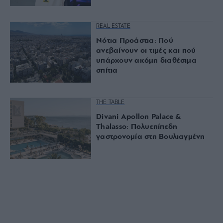
REAL ESTATE
Νότια Προάστια: Πού
ανεβαίνουν οι τιμές και πού
υπάρχουν ακόμη διαθέσιμα
σπίτια
THE TABLE
Divani Apollon Palace &
Thalasso: Πολυεπίπεδη
γαστρονομία στη Βουλιαγμένη