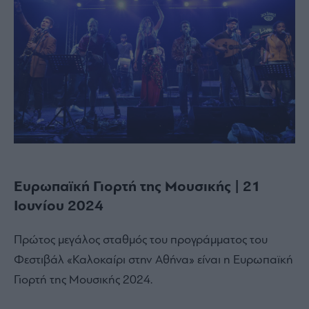
Ευρωπαϊκή Γιορτή της Μουσικής | 21
Ιουνίου 2024
Πρώτος μεγάλος σταθμός του προγράμματος του
Φεστιβάλ «Καλοκαίρι στην Αθήνα» είναι η Ευρωπαϊκή
Γιορτή της Μουσικής 2024.