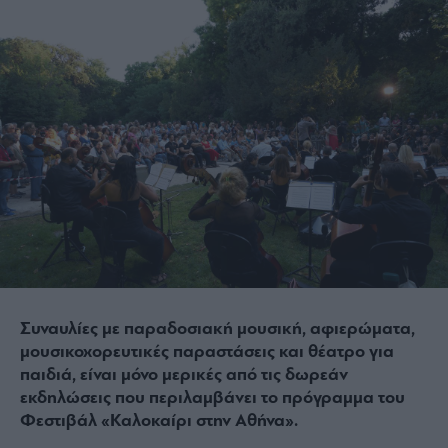
Συναυλίες με παραδοσιακή μουσική, αφιερώματα,
μουσικοχορευτικές παραστάσεις και θέατρο για
παιδιά, είναι μόνο μερικές από τις δωρεάν
εκδηλώσεις που περιλαμβάνει το πρόγραμμα του
Φεστιβάλ «Καλοκαίρι στην Αθήνα».