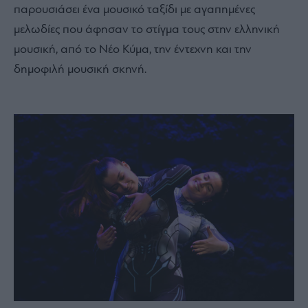
παρουσιάσει ένα μουσικό ταξίδι με αγαπημένες
μελωδίες που άφησαν το στίγμα τους στην ελληνική
μουσική, από το Νέο Κύμα, την έντεχνη και την
δημοφιλή μουσική σκηνή.