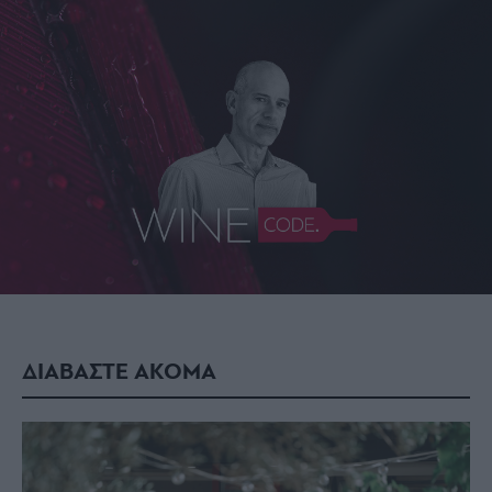
ΔΙΑΒΑΣΤΕ ΑΚΟΜΑ