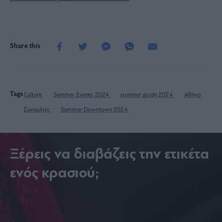
Share this
Tags
Culture
Summer Events 2024
summer guide 2024
Αθήνα
Συναυλίες
Summer Downtown 2024
Ξέρεις να διαβάζεις την ετικέτα
ενός κρασιού;