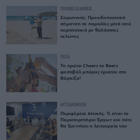
ΓΕΝΙΚΕΣ ΕΙΔΗΣΕΙΣ
Σαρωνικός: Προειδοποιητική
σήμανση σε παραλίες μετά από
περιστατικά με θαλάσσιες
χελώνες
ΠΟΤΑ
Το πρώτο Cheers to Beers
φεστιβάλ μπύρας έρχεται στη
Βάρκιζα!
ΑΥΤΟΔΙΟΙΚΗΣΗ
Περιφέρεια Αττικής: Τι είναι το
Παρατηρητήριο Έργων και πότε
θα ξεκινήσει η λειτουργία του