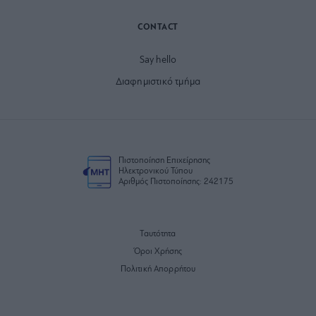
CONTACT
Say hello
Διαφημιστικό τμήμα
Πιστοποίηση Επιχείρησης
Ηλεκτρονικού Τύπου
Αριθμός Πιστοποίησης: 242175
Ταυτότητα
Όροι Χρήσης
Πολιτική Απορρήτου