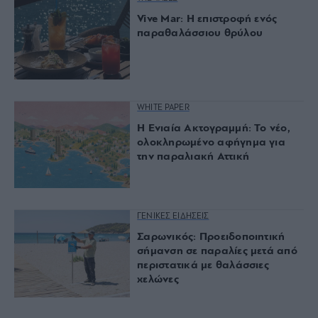
Vive Mar: Η επιστροφή ενός
παραθαλάσσιου θρύλου
WHITE PAPER
Η Ενιαία Ακτογραμμή: Το νέο,
ολοκληρωμένο αφήγημα για
την παραλιακή Αττική
ΓΕΝΙΚΕΣ ΕΙΔΗΣΕΙΣ
Σαρωνικός: Προειδοποιητική
σήμανση σε παραλίες μετά από
περιστατικά με θαλάσσιες
χελώνες