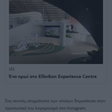
LIFE
Ένα πρωί στο Ellinikon Experience Centre
Στις σκηνές, στιγμιότυπα των οποίων δημοσίευσε στον
προσωπικό του λογαριασμό στο Instagram,