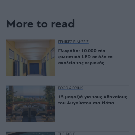
More to read
ΓΕΝΙΚΕΣ ΕΙΔΗΣΕΙΣ
Γλυφάδα: 10.000 νέα
φωτιστικά LED σε όλα τα
σχολεία της περιοχής
FOOD & DRINK
15 μαγαζιά για τους Αθηναίους
του Αυγούστου στα Νότια
THE TABLE