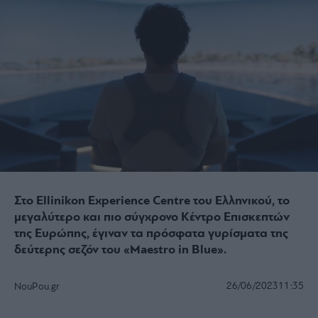
Στο Ellinikon Experience Centre του Ελληνικού, το
μεγαλύτερο και πιο σύγχρονο Κέντρο Επισκεπτών
της Ευρώπης, έγιναν τα πρόσφατα γυρίσματα της
δεύτερης σεζόν του «Maestro in Βlue».
26/06/2023
11:35
NouPou.gr