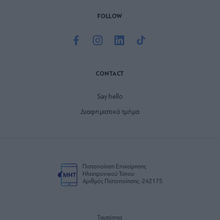
FOLLOW
CONTACT
Say hello
Διαφημιστικό τμήμα
Πιστοποίηση Επιχείρησης
Ηλεκτρονικού Τύπου
Αριθμός Πιστοποίησης: 242175
Ταυτότητα