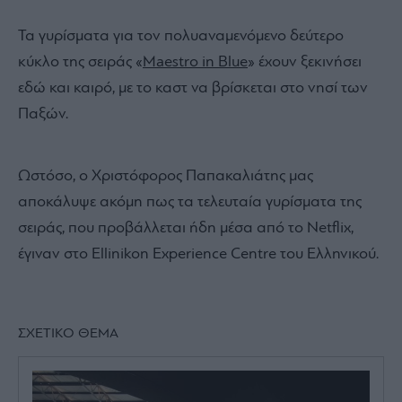
Τα γυρίσματα για τον πολυαναμενόμενο δεύτερο
κύκλο της σειράς «
Maestro in Βlue
» έχουν ξεκινήσει
εδώ και καιρό, με το καστ να βρίσκεται στο νησί των
Παξών.
Ωστόσο, ο Χριστόφορος Παπακαλιάτης μας
αποκάλυψε ακόμη πως τα τελευταία γυρίσματα της
σειράς, που προβάλλεται ήδη μέσα από το Netflix,
έγιναν στο Ellinikon Experience Centre του Ελληνικού.
ΣΧΕΤΙΚΟ ΘΕΜΑ