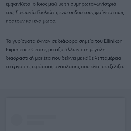
εμφανίζεται ο ίδιος μαζί με τη συμπρωταγωνίστριά
του, Στεφανία Γουλιώτη, ενώ οι δυο τους φαίνεται πως
κρατούν και ένα μωρό.
Τα γυρίσματα έγιναν σε διάφορα σημεία του Ellinikon
Experience Centre, μεταξύ άλλων στη μεγάλη
διαδραστική μακέτα που δείχνει με κάθε λεπτομέρεια
το έργο της τεράστιας ανάπλασης που είναι σε εξέλιξη.