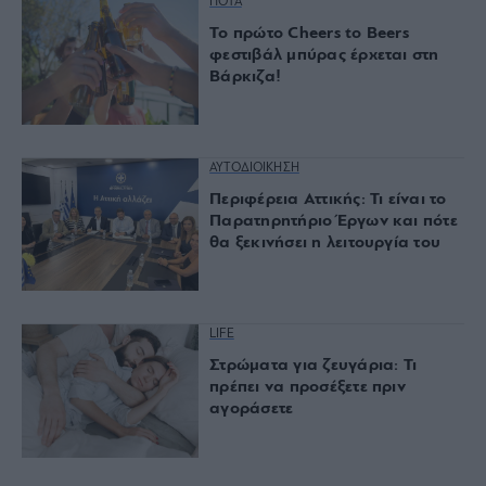
ΠΟΤΑ
Το πρώτο Cheers to Beers
φεστιβάλ μπύρας έρχεται στη
Βάρκιζα!
ΑΥΤΟΔΙΟΙΚΗΣΗ
Περιφέρεια Αττικής: Τι είναι το
Παρατηρητήριο Έργων και πότε
θα ξεκινήσει η λειτουργία του
LIFE
Στρώματα για ζευγάρια: Τι
πρέπει να προσέξετε πριν
αγοράσετε