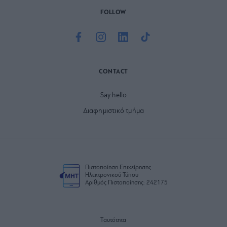
FOLLOW
CONTACT
Say hello
Διαφημιστικό τμήμα
Πιστοποίηση Επιχείρησης
Ηλεκτρονικού Τύπου
Αριθμός Πιστοποίησης: 242175
Ταυτότητα