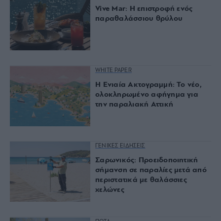
Vive Mar: Η επιστροφή ενός
παραθαλάσσιου θρύλου
WHITE PAPER
Η Ενιαία Ακτογραμμή: Το νέο,
ολοκληρωμένο αφήγημα για
την παραλιακή Αττική
ΓΕΝΙΚΕΣ ΕΙΔΗΣΕΙΣ
Σαρωνικός: Προειδοποιητική
σήμανση σε παραλίες μετά από
περιστατικά με θαλάσσιες
χελώνες