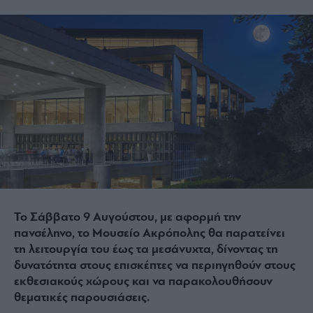
Το Σάββατο 9 Αυγούστου, με αφορμή την
πανσέληνο, το Μουσείο Ακρόπολης θα παρατείνει
τη λειτουργία του έως τα μεσάνυχτα, δίνοντας τη
δυνατότητα στους επισκέπτες να περιηγηθούν στους
εκθεσιακούς χώρους και να παρακολουθήσουν
θεματικές παρουσιάσεις.