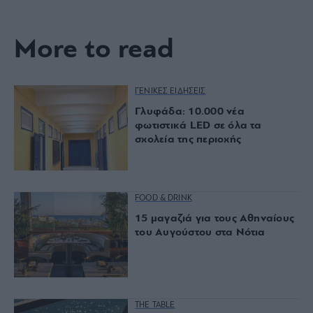
More to read
ΓΕΝΙΚΕΣ ΕΙΔΗΣΕΙΣ
Γλυφάδα: 10.000 νέα
φωτιστικά LED σε όλα τα
σχολεία της περιοχής
FOOD & DRINK
15 μαγαζιά για τους Αθηναίους
του Αυγούστου στα Νότια
THE TABLE