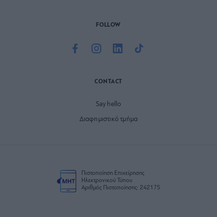
FOLLOW
CONTACT
Say hello
Διαφημιστικό τμήμα
Πιστοποίηση Επιχείρησης
Ηλεκτρονικού Τύπου
Αριθμός Πιστοποίησης: 242175