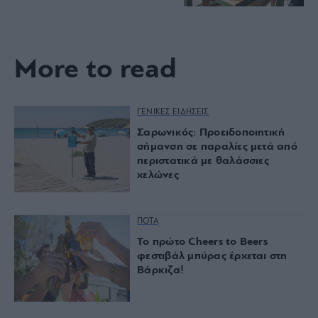
More to read
ΓΕΝΙΚΕΣ ΕΙΔΗΣΕΙΣ
Σαρωνικός: Προειδοποιητική
σήμανση σε παραλίες μετά από
περιστατικά με θαλάσσιες
χελώνες
ΠΟΤΑ
Το πρώτο Cheers to Beers
φεστιβάλ μπύρας έρχεται στη
Βάρκιζα!