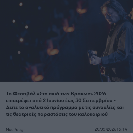
Το Φεστιβάλ «Στη σκιά των Βράχων» 2026
επιστρέφει από 2 Ιουνίου έως 30 Σεπτεμβρίου -
Δείτε το αναλυτικό πρόγραμμα με τις συναυλίες και
τις θεατρικές παραστάσεις του καλοκαιριού
20/05/2026
15:14
NouPou.gr