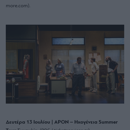
more.
com).
Δευτέρα 13 Ιουλίου | APON – Ηχογένεια Summer