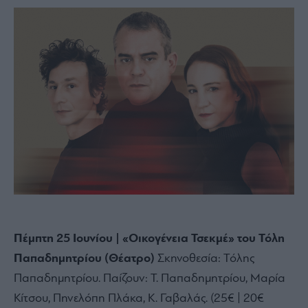
Πέμπτη 25 Ιουνίου | «Οικογένεια Τσεκμέ» του Τόλη
Παπαδημητρίου (Θέατρο)
Σκηνοθεσία:
Τόλης
Παπαδημητρίου.
Παίζουν:
Τ.
Παπαδημητρίου,
Μαρία
Κίτσου,
Πηνελόπη Πλάκα,
Κ.
Γαβαλάς.
(25€ | 20€