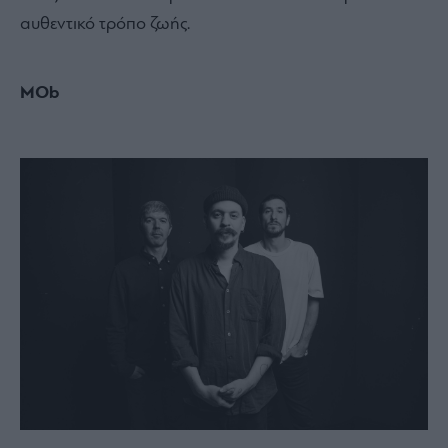
αυθεντικό τρόπο ζωής.
MOb