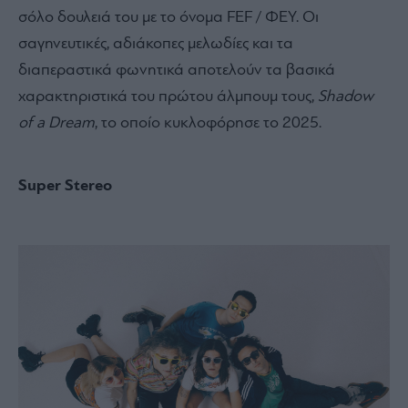
σόλο δουλειά του με το όνομα FEF / ΦΕΥ. Οι
σαγηνευτικές, αδιάκοπες μελωδίες και τα
διαπεραστικά φωνητικά αποτελούν τα βασικά
χαρακτηριστικά του πρώτου άλμπουμ τους,
Shadow
of a Dream
, το οποίο κυκλοφόρησε το 2025.
Super Stereo