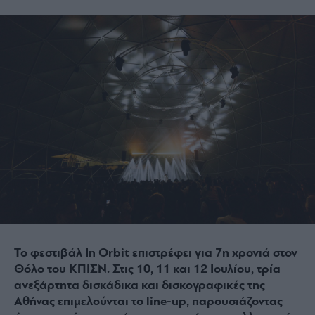
Το φεστιβάλ In Orbit επιστρέφει για 7η χρονιά στον
Θόλο του ΚΠΙΣΝ. Στις 10, 11 και 12 Ιουλίου, τρία
ανεξάρτητα δισκάδικα και δισκογραφικές της
Αθήνας επιμελούνται το line-up, παρουσιάζοντας