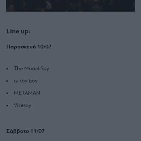
Line up:
Παρασκευή 10/07
The Model Spy
ta toy boy
METAMAN
Viceroy
Σάββατο 11/07