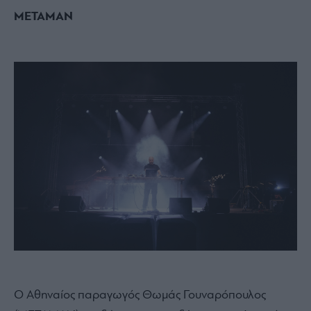
METAMAN
Ο Αθηναίος παραγωγός Θωμάς Γουναρόπουλος