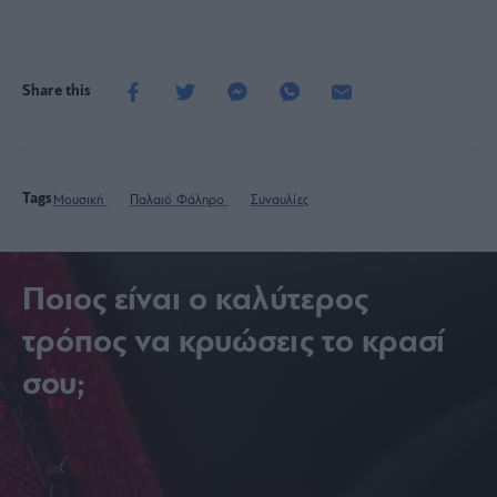
Share this
Tags
Μουσική
Παλαιό Φάληρο
Συναυλίες
Ποιος είναι ο καλύτερος
τρόπος να κρυώσεις το κρασί
σου;