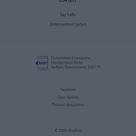
CONTACT
Say hello
Διαφημιστικό τμήμα
Πιστοποίηση Επιχείρησης
Ηλεκτρονικού Τύπου
Αριθμός Πιστοποίησης: 242175
Ταυτότητα
Όροι Χρήσης
Πολιτική Απορρήτου
© 2026 NouPou