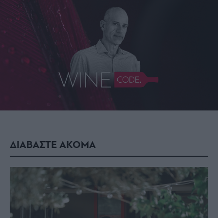
ΔΙΑΒΑΣΤΕ ΑΚΟΜΑ