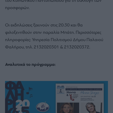
του Κοινωνικού Παντοπωλείου για τη συλλογή των
προσφορών.
Οι εκδηλώσεις ξεκινούν στις 20:30 και θα
φιλοξενηθούν στην παραλία Μπάτη. Περισσότερες
πληροφορίες: Υπηρεσία Πολιτισμού Δήμου Παλαιού
Φαλήρου, τηλ. 2132020301 & 2132020372.
Αναλυτικά το πρόγραμμα: