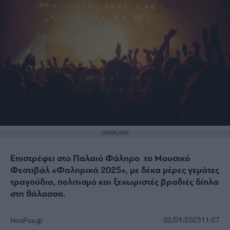
UNSPLASH
Επιστρέφει στο Παλαιό Φάληρο το Μουσικό
Φεστιβάλ «Φαληρικά 2025», με δέκα μέρες γεμάτες
τραγούδια, πολιτισμό και ξεχωριστές βραδιές δίπλα
στη θάλασσα.
02/09/2025
11:27
NouPou.gr