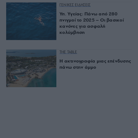
ΓΕΝΙΚΕΣ ΕΙΔΗΣΕΙΣ
Υπ. Υγείας: Πάνω από 280
πνιγμοί το 2025 – Οι βασικοί
κανόνες για ασφαλή
κολύμβηση
THE TABLE
Η ακτινογραφία μιας επένδυσης
πάνω στην άμμο