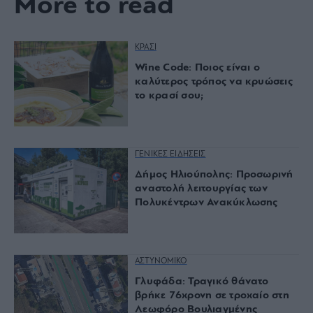
More to read
ΚΡΑΣΙ
Wine Code: Ποιος είναι ο
καλύτερος τρόπος να κρυώσεις
το κρασί σου;
ΓΕΝΙΚΕΣ ΕΙΔΗΣΕΙΣ
Δήμος Ηλιούπολης: Προσωρινή
αναστολή λειτουργίας των
Πολυκέντρων Ανακύκλωσης
ΑΣΤΥΝΟΜΙΚΟ
Γλυφάδα: Τραγικό θάνατο
βρήκε 76χρονη σε τροχαίο στη
Λεωφόρο Βουλιαγμένης