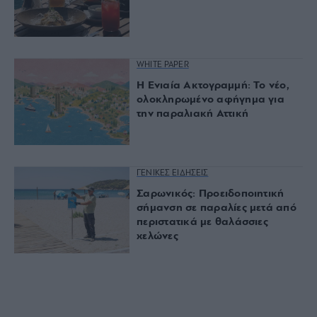
WHITE PAPER
Η Ενιαία Ακτογραμμή: Το νέο,
ολοκληρωμένο αφήγημα για
την παραλιακή Αττική
ΓΕΝΙΚΕΣ ΕΙΔΗΣΕΙΣ
Σαρωνικός: Προειδοποιητική
σήμανση σε παραλίες μετά από
περιστατικά με θαλάσσιες
χελώνες