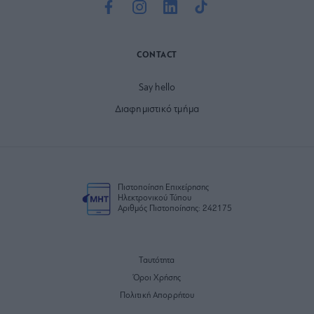
CONTACT
Say hello
Διαφημιστικό τμήμα
Πιστοποίηση Επιχείρησης
Ηλεκτρονικού Τύπου
Αριθμός Πιστοποίησης: 242175
Ταυτότητα
Όροι Χρήσης
Πολιτική Απορρήτου