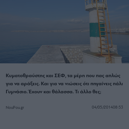
Κυματοθραύστης και ΣΕΦ, τα μέρη που πας απλώς
για να αράξεις. Και για να νιώσεις ότι πηγαίνεις πάλι
Γυμνάσιο. Έχουν και θάλασσα. Τι άλλο θες
;
04/05/2014
08:53
NouPou.gr