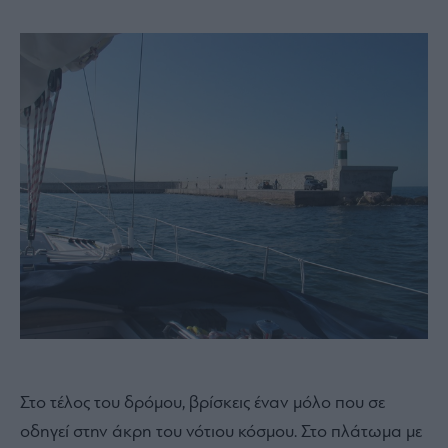
Στο τέλος του δρόμου, βρίσκεις έναν μόλο που σε
οδηγεί στην άκρη του νότιου κόσμου. Στο πλάτωμα με