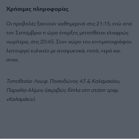
Χρήσιμες πληροφορίες
Οι προβολές ξεκινούν καθημερινά στις 21:15, ενώ από
τον Σεπτέμβριο η ώρα έναρξης μετατίθεται ελαφρώς
νωρίτερα, στις 20:45. Στον χώρο του κινηματογράφου
λειτουργεί κυλικείο με αναψυκτικά, ποτά, νερό και
σνακ.
Τοποθεσία: Λεωφ. Ποσειδώνος 43 & Καλαμακίου,
Παραλία Αλίμου (ακριβώς δίπλα στη στάση τραμ
«Καλαμάκι»).