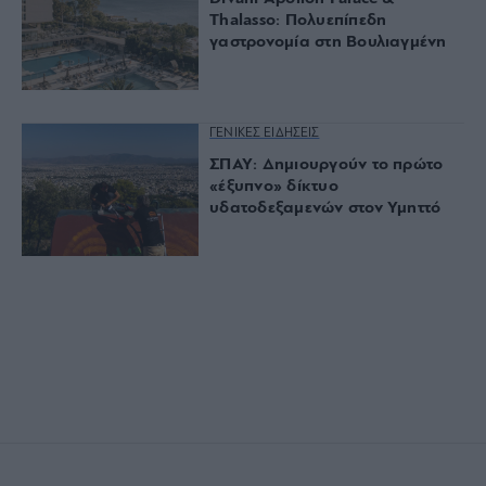
Thalasso: Πολυεπίπεδη
γαστρονομία στη Βουλιαγμένη
ΓΕΝΙΚΕΣ ΕΙΔΗΣΕΙΣ
ΣΠΑΥ: Δημιουργούν το πρώτο
«έξυπνο» δίκτυο
υδατοδεξαμενών στον Υμηττό