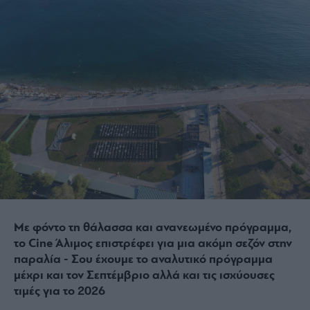
Με φόντο τη θάλασσα και ανανεωμένο πρόγραμμα,
το Cine Άλιμος επιστρέφει για μια ακόμη σεζόν στην
παραλία - Σου έχουμε το αναλυτικό πρόγραμμα
μέχρι και τον Σεπτέμβριο αλλά και τις ισχύουσες
τιμές για το 2026