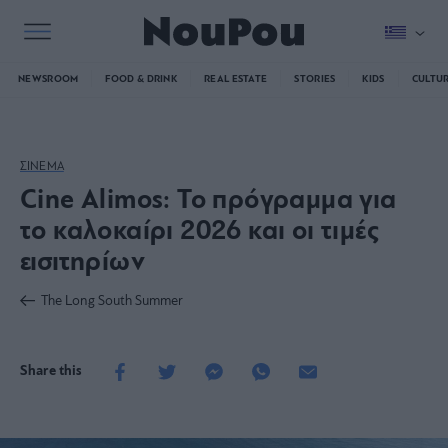
NEWSROOM
FOOD & DRINK
REAL ESTATE
STORIES
KIDS
CULTU
ΣΙΝΕΜΑ
Cine Alimos: Το πρόγραμμα για
το καλοκαίρι 2026 και οι τιμές
εισιτηρίων
The Long South Summer
Share this