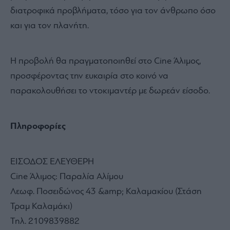
διατροφικά προβλήματα, τόσο για τον άνθρωπο όσο
και για τον πλανήτη.
Η προβολή θα πραγματοποιηθεί στο Cine Άλιμος,
προσφέροντας την ευκαιρία στο κοινό να
παρακολουθήσει το ντοκιμαντέρ με δωρεάν είσοδο.
Πληροφορίες
ΕΙΣΟΔΟΣ ΕΛΕΥΘΕΡΗ
Cine Άλιμος: Παραλία Αλίμου
Λεωφ. Ποσειδώνος 43 &amp; Καλαμακίου (Στάση
Τραμ Καλαμάκι)
Τηλ. 2109839882