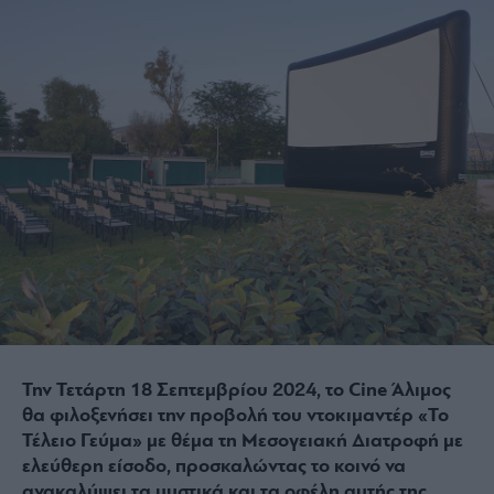
Την Τετάρτη 18 Σεπτεμβρίου 2024, το Cine Άλιμος
θα φιλοξενήσει την προβολή του ντοκιμαντέρ «Το
Τέλειο Γεύμα» με θέμα τη Μεσογειακή Διατροφή με
ελεύθερη είσοδο, προσκαλώντας το κοινό να
ανακαλύψει τα μυστικά και τα οφέλη αυτής της