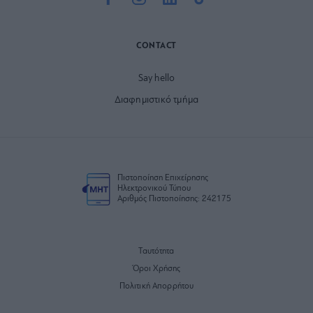
CONTACT
Say hello
Διαφημιστικό τμήμα
Πιστοποίηση Επιχείρησης
Ηλεκτρονικού Τύπου
Αριθμός Πιστοποίησης: 242175
Ταυτότητα
Όροι Χρήσης
Πολιτική Απορρήτου