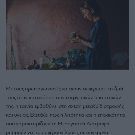
Με τους πρωταγωνιστές να έχουν αφιερώσει τη ζωή
τους στην κατανόηση των ευεργετικών συστατικών
της, η ταινία εμβαθύνει στη σχέση μεταξύ διατροφής
και υγείας. Εξετάζει πώς η λιτότητα και η εποχικότητα
που χαρακτηρίζουν τη Μεσογειακή Διατροφή
μπορούν να προσφέρουν λύσεις σε σύγχρονα