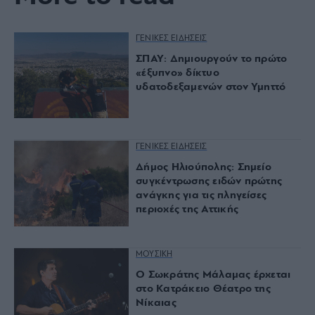
ΓΕΝΙΚΕΣ ΕΙΔΗΣΕΙΣ
ΣΠΑΥ: Δημιουργούν το πρώτο
«έξυπνο» δίκτυο
υδατοδεξαμενών στον Υμηττό
ΓΕΝΙΚΕΣ ΕΙΔΗΣΕΙΣ
Δήμος Ηλιούπολης: Σημείο
συγκέντρωσης ειδών πρώτης
ανάγκης για τις πληγείσες
περιοχές της Αττικής
ΜΟΥΣΙΚΗ
O Σωκράτης Μάλαμας έρχεται
στο Κατράκειο Θέατρο της
Νίκαιας