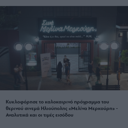
Κυκλοφόρησε το καλοκαιρινό πρόγραμμα του
θερινού σινεμά Ηλιούπολης «Μελίνα Μερκούρη» -
Αναλυτικά και οι τιμές εισόδου