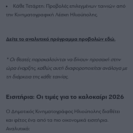
Κάθε Τετάρτη: Προβολές επιλεγμένων ταινιών από
την Κινηματογραφική Λέσχη Ηλιούπολης.
Δείτε το αναλυτικό πρόγραμμα προβολών εδώ.
* Οι θεατές παρακαλούνται να δίνουν προσοχή στην
ώρα έναρξης, καθώς αυτή διαφοροποιείται ανάλογα με
τη διάρκεια της κάθε ταινίας.
Εισιτήρια: Οι τιμές για το καλοκαίρι 2026
Ο Δημοτικός Κινηματογράφος Ηλιούπολης διαθέτει
και φέτος ένα από τα πιο οικονομικά εισιτήρια.
Αναλυτικά: