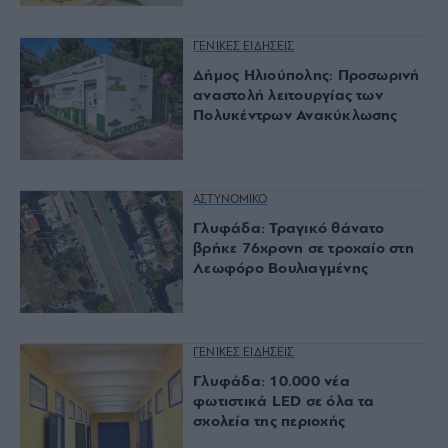
ΓΕΝΙΚΕΣ ΕΙΔΗΣΕΙΣ
Δήμος Ηλιούπολης: Προσωρινή
αναστολή λειτουργίας των
Πολυκέντρων Ανακύκλωσης
ΑΣΤΥΝΟΜΙΚΟ
Γλυφάδα: Τραγικό θάνατο
βρήκε 76χρονη σε τροχαίο στη
Λεωφόρο Βουλιαγμένης
ΓΕΝΙΚΕΣ ΕΙΔΗΣΕΙΣ
Γλυφάδα: 10.000 νέα
φωτιστικά LED σε όλα τα
σχολεία της περιοχής