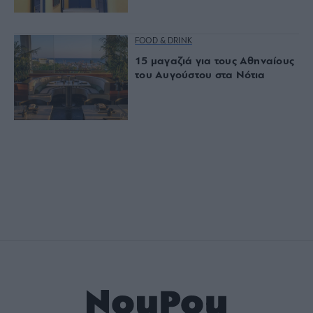
FOOD & DRINK
15 μαγαζιά για τους Αθηναίους
του Αυγούστου στα Νότια