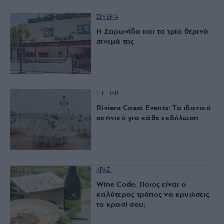
ΣΙΝΕΜΑ
Η Σαρωνίδα και τα τρία θερινά
σινεμά της
THE TABLE
Riviera Coast Events: Το ιδανικό
σκηνικό για κάθε εκδήλωση
ΚΡΑΣΙ
Wine Code: Ποιος είναι ο
καλύτερος τρόπος να κρυώσεις
το κρασί σου;