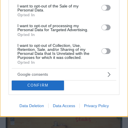
consent section.
I want to opt-out of the Sale of my
Personal Data.
Opted In
I want to opt-out of processing my
Personal Data for Targeted Advertising.
Opted In
I want to opt-out of Collection, Use,
Retention, Sale, and/or Sharing of my
Personal Data that Is Unrelated with the
ΔΙΑΒΑΣΤΕ ΑΚΟΜΑ
Purposes for which it was collected.
Opted In
Google consents
CONFIRM
Data Deletion
Data Access
Privacy Policy