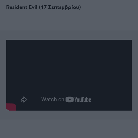
Resident Evil (17 Σεπτεμβρίου)