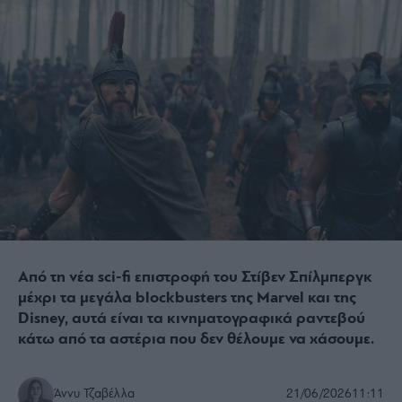
Από τη νέα sci-fi επιστροφή του Στίβεν Σπίλμπεργκ
μέχρι τα μεγάλα blockbusters της Marvel και της
Disney, αυτά είναι τα κινηματογραφικά ραντεβού
κάτω από τα αστέρια που δεν θέλουμε να χάσουμε.
Άννυ Τζαβέλλα
21/06/2026
11:11