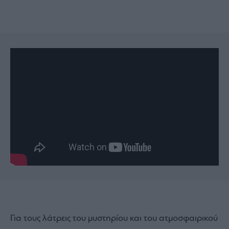
Για τους λάτρεις του μυστηρίου και του ατμοσφαιρικού