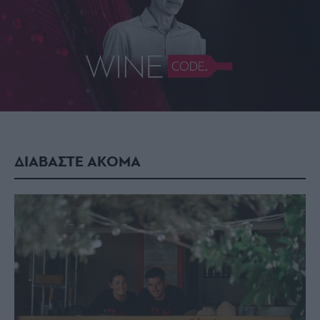
ΔΙΑΒΑΣΤΕ ΑΚΟΜΑ