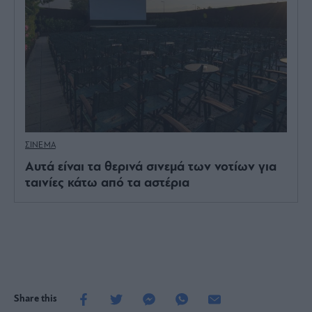
ΣΙΝΕΜΑ
Αυτά είναι τα θερινά σινεμά των νοτίων για
ταινίες κάτω από τα αστέρια
Share this