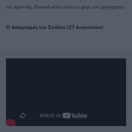
της χρονιάς, ιδανικά κάτω από το φως του φεγγαριού.
Ο Αστερισμός του Σκύλου (27 Αυγούστου)