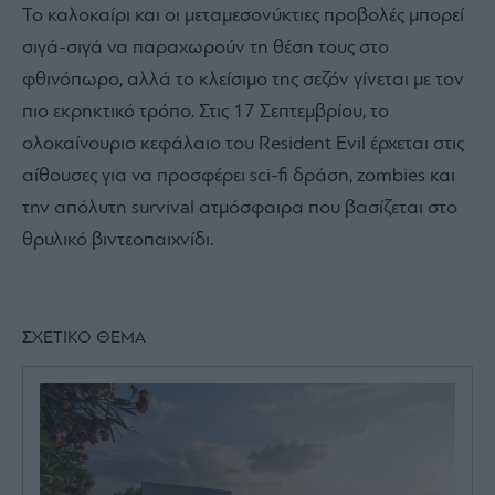
Το καλοκαίρι και οι μεταμεσονύκτιες προβολές μπορεί
σιγά-σιγά να παραχωρούν τη θέση τους στο
φθινόπωρο, αλλά το κλείσιμο της σεζόν γίνεται με τον
πιο εκρηκτικό τρόπο. Στις 17 Σεπτεμβρίου, το
ολοκαίνουριο κεφάλαιο του Resident Evil έρχεται στις
αίθουσες για να προσφέρει sci-fi δράση, zombies και
την απόλυτη survival ατμόσφαιρα που βασίζεται στο
θρυλικό βιντεοπαιχνίδι.
ΣΧΕΤΙΚΟ ΘΕΜΑ