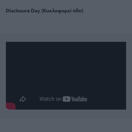
Disclosure Day (Κυκλοφορεί ήδη)