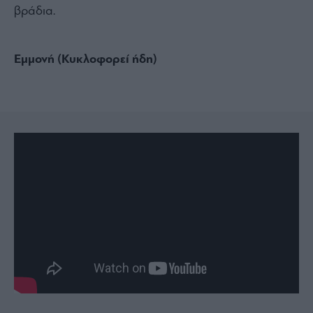
βράδια.
Εμμονή (Κυκλοφορεί ήδη)