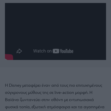
Η Disney μεταφέρει έναν από τους πιο επιτυχημένους
σύγχρονους μύθους της σε live-action μορφή. Η
Βαϊάνα ζωντανεύει στην οθόνη με εντυπωσιακά
φυσικά τοπία, εξωτική ατμόσφαιρα και τα αγαπημένα