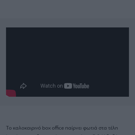
Το καλοκαιρινό box office παίρνει φωτιά στα τέλη