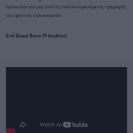
πρόκειται για μία από τις πολυαναμενόμενες πρεμιέρες
του φετινού καλοκαιριού.
Evil Dead Burn (9 Ιουλίου)