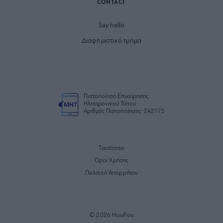
CONTACT
Say hello
Διαφημιστικό τμήμα
Πιστοποίηση Επιχείρησης
Ηλεκτρονικού Τύπου
Αριθμός Πιστοποίησης: 242175
Ταυτότητα
Όροι Χρήσης
Πολιτική Απορρήτου
© 2026 NouPou