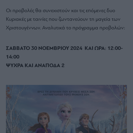
Οι προβολές θα συνεχιστούν και τις επόμενες δυο
Κυριακές με ταινίες που ζωντανεύουν τη μαγεία των
Χριστουγέννων. Αναλυτικά το πρόγραμμα προβολών:
ΣΑΒΒΑΤΟ 30 ΝΟΕΜΒΡΙΟΥ 2024 ΚΑΙ ΩΡΑ: 12:00-
14:00
ΨΥΧΡΑ ΚΑΙ ΑΝΑΠΟΔΑ 2