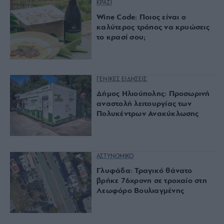
ΚΡΑΣΙ
Wine Code: Ποιος είναι ο
καλύτερος τρόπος να κρυώσεις
το κρασί σου;
ΓΕΝΙΚΕΣ ΕΙΔΗΣΕΙΣ
Δήμος Ηλιούπολης: Προσωρινή
αναστολή λειτουργίας των
Πολυκέντρων Ανακύκλωσης
ΑΣΤΥΝΟΜΙΚΟ
Γλυφάδα: Τραγικό θάνατο
βρήκε 76χρονη σε τροχαίο στη
Λεωφόρο Βουλιαγμένης