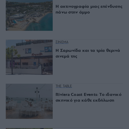
Η ακτινογραφία μιας επένδυσης
πάνω στην άμμο
ΣΙΝΕΜΑ
Η Σαρωνίδα και τα τρία θερινά
σινεμά της
THE TABLE
Riviera Coast Events: Το ιδανικό
σκηνικό για κάθε εκδήλωση