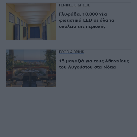
ΓΕΝΙΚΕΣ ΕΙΔΗΣΕΙΣ
Γλυφάδα: 10.000 νέα
φωτιστικά LED σε όλα τα
σχολεία της περιοχής
FOOD & DRINK
15 μαγαζιά για τους Αθηναίους
του Αυγούστου στα Νότια