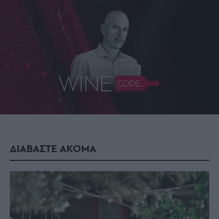
ΔΙΑΒΑΣΤΕ ΑΚΟΜΑ