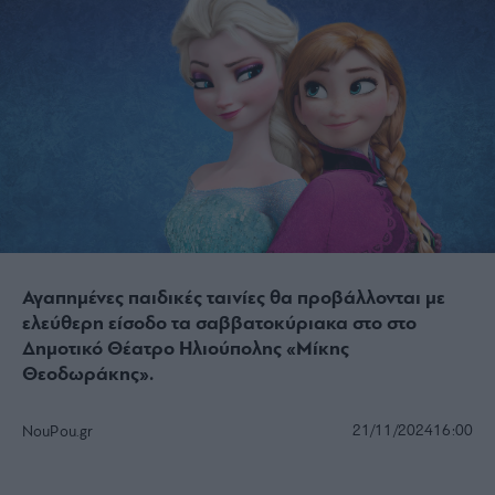
Αγαπημένες παιδικές ταινίες θα προβάλλονται με
ελεύθερη είσοδο τα σαββατοκύριακα στο στο
Δημοτικό Θέατρο Ηλιούπολης «Μίκης
Θεοδωράκης».
21/11/2024
16:00
NouPou.gr