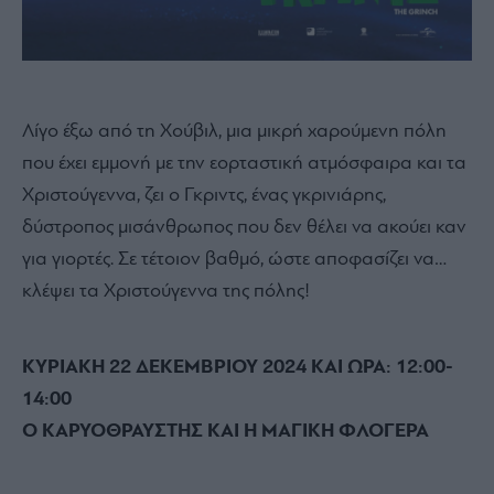
Λίγο έξω από τη Χούβιλ, μια μικρή χαρούμενη πόλη
που έχει εμμονή με την εορταστική ατμόσφαιρα και τα
Χριστούγεννα, ζει ο Γκριντς, ένας γκρινιάρης,
δύστροπος μισάνθρωπος που δεν θέλει να ακούει καν
για γιορτές. Σε τέτοιον βαθμό, ώστε αποφασίζει να…
κλέψει τα Χριστούγεννα της πόλης!
ΚΥΡΙΑΚΗ 22 ΔΕΚΕΜΒΡΙΟΥ 2024 ΚΑΙ ΩΡΑ: 12:00-
14:00
Ο ΚΑΡΥΟΘΡΑΥΣΤΗΣ ΚΑΙ Η ΜΑΓΙΚΗ ΦΛΟΓΕΡΑ