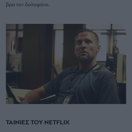
βρει τον δολοφόνο.
ΤΑΙΝΙΕΣ ΤΟΥ NETFLIX