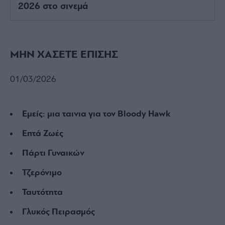
2026 στο σινεμά
ΜΗΝ ΧΑΣΕΤΕ ΕΠΙΣΗΣ
01/03/2026
Εμείς: μια ταινια για τον Bloody Hawk
Επτά Ζωές
Πάρτι Γυναικών
Τζερόνιμο
Ταυτότητα
Γλυκός Πειρασμός