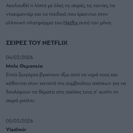
Ακολουθεί η λίστα με όλες τις σειρές, τις ταινίες, τα
ντοκιμαντέρ και τα παιδικά που έρχονται στην
ελληνική πλατφόρμα του
Netflix
αυτό τον μήνα.
ΣΕΙΡΕΣ ΤΟΥ NETFLIX
04/03/2026
Μπλε Θεραπεία
Επτά ζευγάρια βγαίνουν έξω από τα νερά τους και
κάθονται στον καναπέ της συμβούλου σχέσεων για να
δουλέψουν τα θέματα στις σχέσεις τους σ’ αυτήν τη
σειρά ριάλιτι.
05/03/2026
Vladimir