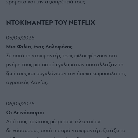
χρήματα και την αξιοπρέπειά τους.
ΝΤΟΚΙΜΑΝΤΕΡ ΤΟΥ NETFLIX
05/03/2026
Μια Φιλία, ένας Δολοφόνος
Σε αυτό το ντοκιμαντέρ, τρεις φίλοι φέρνουν στη
μνήμη τους μια σειρά εγκλημάτων που άλλαξαν τη
ζωή τους και συγκλόνισαν την ήσυχη κωμόπολη της
αγροτικής Δανίας.
06/03/2026
Οι Δεινόσαυροι
Από τους πρώτους μέχρι τους τελευταίους
δεινόσαυρους, αυτή η σειρά ντοκιμαντέρ εξετάζει τα