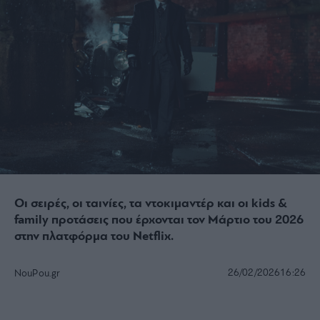
Οι σειρές, οι ταινίες, τα ντοκιμαντέρ και οι kids &
family προτάσεις που έρχονται τον Μάρτιο του 2026
στην πλατφόρμα του Netflix.
26/02/2026
16:26
NouPou.gr