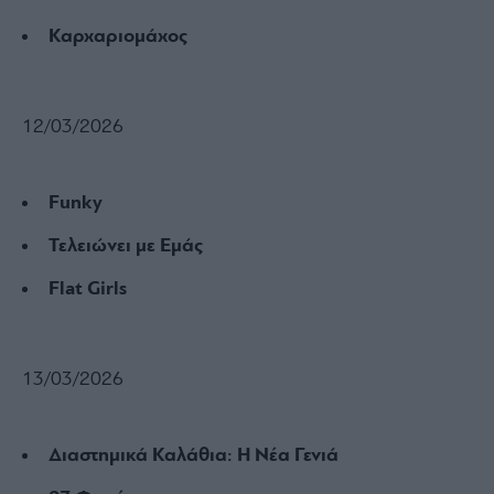
Καρχαριομάχος
12/03/2026
Funky
Τελειώνει με Εμάς
Flat Girls
13/03/2026
Διαστημικά Καλάθια: Η Νέα Γενιά