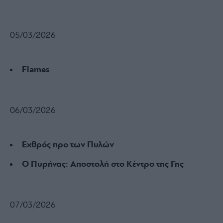
05/03/2026
Flames
06/03/2026
Εχθρός προ των Πυλών
Ο Πυρήνας: Αποστολή στο Κέντρο της Γης
07/03/2026