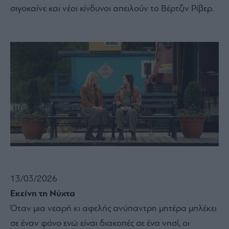
σιγοκαίνε και νέοι κίνδυνοι απειλούν το Βέρτζιν Ρίβερ.
13/03/2026
Εκείνη τη Νύχτα
Όταν μια νεαρή κι αφελής ανύπαντρη μητέρα μπλέκει
σε έναν φόνο ενώ είναι διακοπές σε ένα νησί, οι