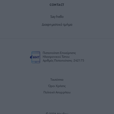
CONTACT
Say hello
Διαφημιστικό τμήμα
Πιστοποίηση Επιχείρησης
Ηλεκτρονικού Τύπου
Αριθμός Πιστοποίησης: 242175
Ταυτότητα
Όροι Χρήσης
Πολιτική Απορρήτου