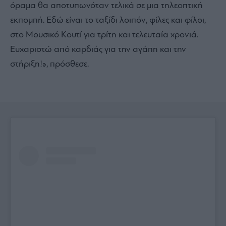
όραμα θα αποτυπωνόταν τελικά σε μια τηλεοπτική
εκπομπή. Εδώ είναι το ταξίδι λοιπόν, φίλες και φίλοι,
στο Μουσικό Κουτί για τρίτη και τελευταία χρονιά.
Ευχαριστώ από καρδιάς για την αγάπη και την
στήριξη!», πρόσθεσε.