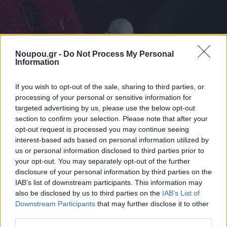
Noupou.gr -
Do Not Process My Personal
Information
If you wish to opt-out of the sale, sharing to third parties, or
processing of your personal or sensitive information for
targeted advertising by us, please use the below opt-out
section to confirm your selection. Please note that after your
opt-out request is processed you may continue seeing
interest-based ads based on personal information utilized by
us or personal information disclosed to third parties prior to
your opt-out. You may separately opt-out of the further
ΔΙΑΒΑΣΤΕ ΑΚΟΜΑ
disclosure of your personal information by third parties on the
IAB’s list of downstream participants. This information may
also be disclosed by us to third parties on the
IAB’s List of
Downstream Participants
that may further disclose it to other
third parties.