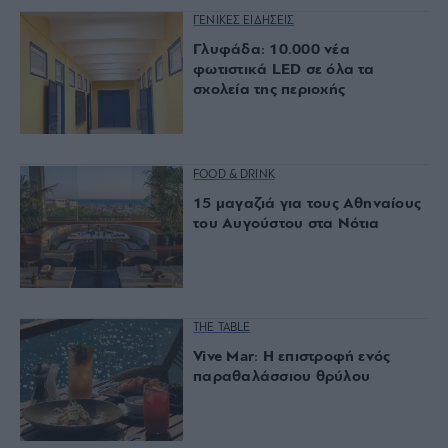
ΓΕΝΙΚΕΣ ΕΙΔΗΣΕΙΣ
Γλυφάδα: 10.000 νέα
φωτιστικά LED σε όλα τα
σχολεία της περιοχής
FOOD & DRINK
15 μαγαζιά για τους Αθηναίους
του Αυγούστου στα Νότια
THE TABLE
Vive Mar: Η επιστροφή ενός
παραθαλάσσιου θρύλου