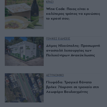
ΚΡΑΣΙ
Wine Code: Ποιος είναι ο
καλύτερος τρόπος να κρυώσεις
το κρασί σου;
ΓΕΝΙΚΕΣ ΕΙΔΗΣΕΙΣ
Δήμος Ηλιούπολης: Προσωρινή
αναστολή λειτουργίας των
Πολυκέντρων Ανακύκλωσης
ΑΣΤΥΝΟΜΙΚΟ
Γλυφάδα: Τραγικό θάνατο
βρήκε 76χρονη σε τροχαίο στη
Λεωφόρο Βουλιαγμένης