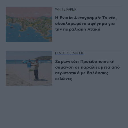
WHITE PAPER
Η Ενιαία Ακτογραμμή: Το νέο,
ολοκληρωμένο αφήγημα για
την παραλιακή Αττική
ΓΕΝΙΚΕΣ ΕΙΔΗΣΕΙΣ
Σαρωνικός: Προειδοποιητική
σήμανση σε παραλίες μετά από
περιστατικά με θαλάσσιες
χελώνες