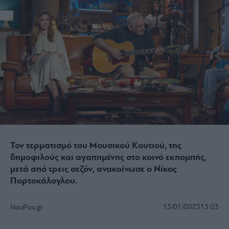
Τον τερματισμό του Μουσικού Κουτιού, της
δημοφιλούς και αγαπημένης στο κοινό εκπομπής,
μετά από τρεις σεζόν, ανακοίνωσε ο Νίκος
Πορτοκάλογλου.
13/01/2023
13:03
NouPou.gr