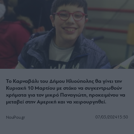
Το Καρναβάλι του Δήμου Ηλιούπολης θα γίνει την
Κυριακή 10 Μαρτίου με στόχο να συγκεντρωθούν
χρήματα για τον μικρό Παναγιώτη, προκειμένου να
μεταβεί στην Αμερική και να χειρουργηθεί.
07/03/2024
15:50
NouPou.gr