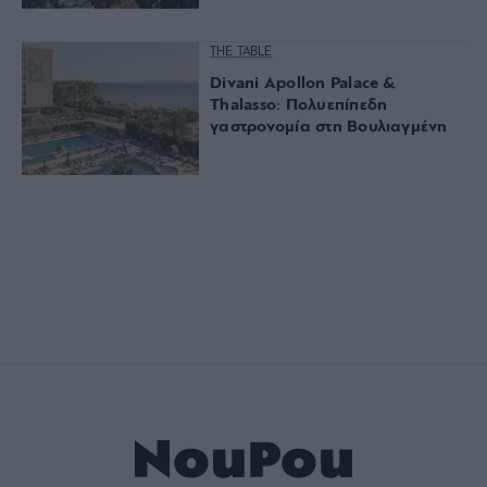
THE TABLE
Divani Apollon Palace &
Thalasso: Πολυεπίπεδη
γαστρονομία στη Βουλιαγμένη