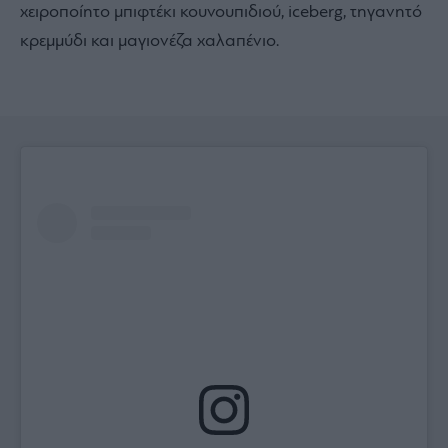
χειροποίητο μπιφτέκι κουνουπιδιού, iceberg, τηγανητό
κρεμμύδι και μαγιονέζα χαλαπένιο.