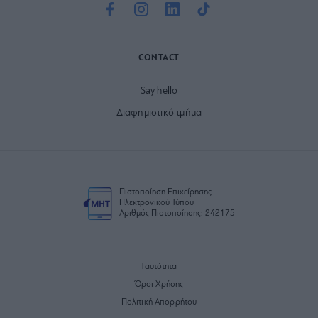
CONTACT
Say hello
Διαφημιστικό τμήμα
Πιστοποίηση Επιχείρησης
Ηλεκτρονικού Τύπου
Αριθμός Πιστοποίησης: 242175
Ταυτότητα
Όροι Χρήσης
Πολιτική Απορρήτου