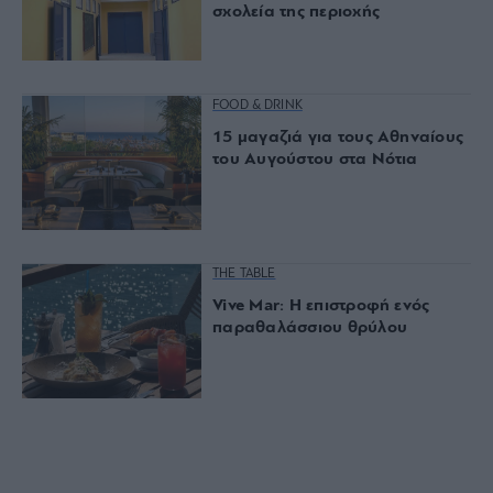
σχολεία της περιοχής
FOOD & DRINK
15 μαγαζιά για τους Αθηναίους
του Αυγούστου στα Νότια
THE TABLE
Vive Mar: Η επιστροφή ενός
παραθαλάσσιου θρύλου