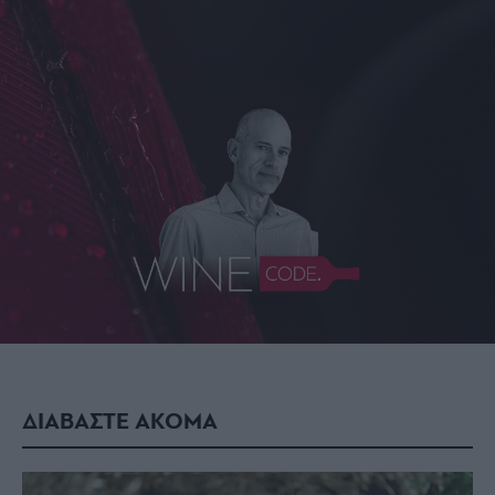
ΔΙΑΒΑΣΤΕ ΑΚΟΜΑ