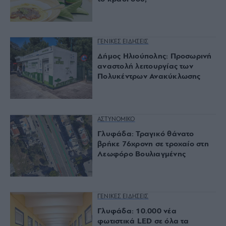
ΓΕΝΙΚΕΣ ΕΙΔΗΣΕΙΣ
Δήμος Ηλιούπολης: Προσωρινή
αναστολή λειτουργίας των
Πολυκέντρων Ανακύκλωσης
ΑΣΤΥΝΟΜΙΚΟ
Γλυφάδα: Τραγικό θάνατο
βρήκε 76χρονη σε τροχαίο στη
Λεωφόρο Βουλιαγμένης
ΓΕΝΙΚΕΣ ΕΙΔΗΣΕΙΣ
Γλυφάδα: 10.000 νέα
φωτιστικά LED σε όλα τα