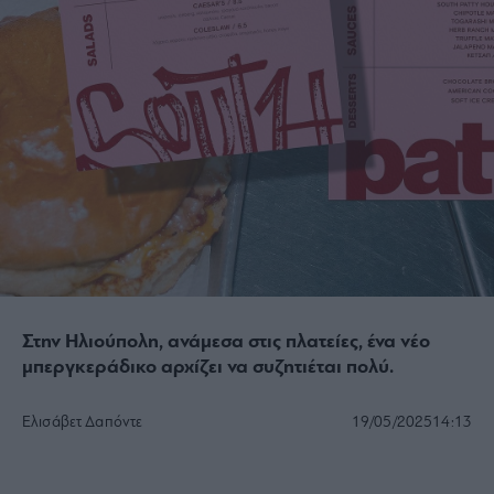
Στην Ηλιούπολη, ανάμεσα στις πλατείες, ένα νέο
μπεργκεράδικο αρχίζει να συζητιέται πολύ.
Ελισάβετ Δαπόντε
19/05/2025
14:13