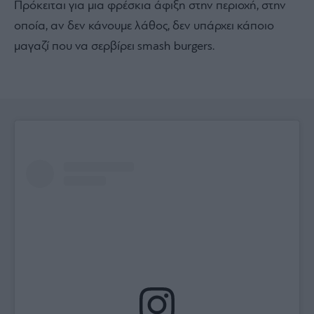
Πρόκειται για μια φρέσκια άφιξη στην περιοχή, στην
οποία, αν δεν κάνουμε λάθος, δεν υπάρχει κάποιο
μαγαζί που να σερβίρει smash burgers.