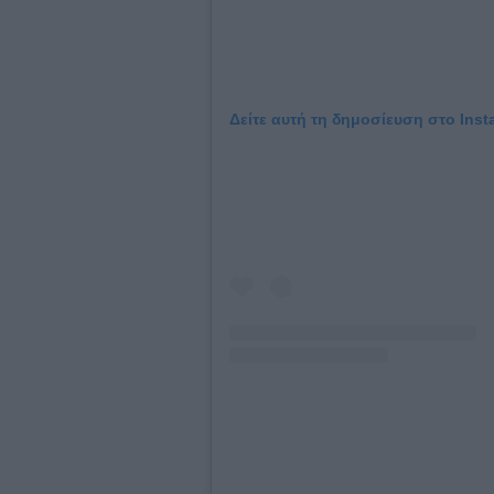
Δείτε αυτή τη δημοσίευση στο Inst