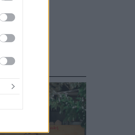
ΑΣΤΕ ΑΚΟΜΑ