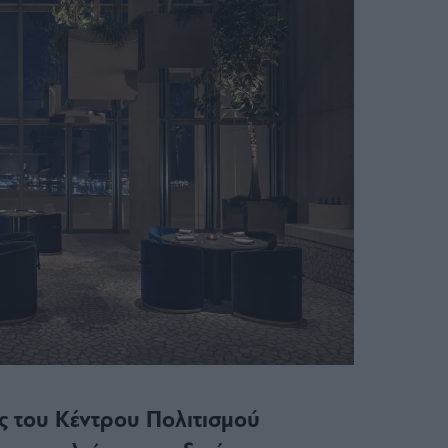
ός του Κέντρου Πολιτισμού