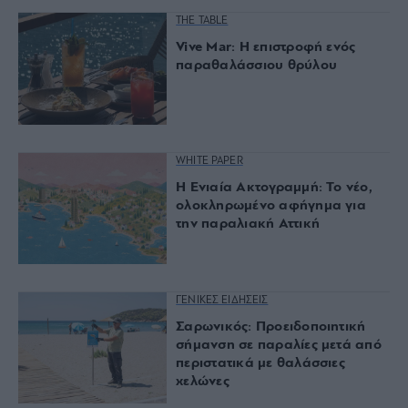
THE TABLE
Vive Mar: Η επιστροφή ενός
παραθαλάσσιου θρύλου
WHITE PAPER
Η Ενιαία Ακτογραμμή: Το νέο,
ολοκληρωμένο αφήγημα για
την παραλιακή Αττική
ΓΕΝΙΚΕΣ ΕΙΔΗΣΕΙΣ
Σαρωνικός: Προειδοποιητική
σήμανση σε παραλίες μετά από
περιστατικά με θαλάσσιες
χελώνες