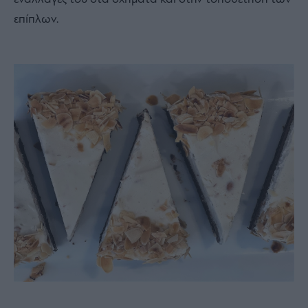
επίπλων.