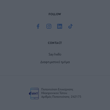
FOLLOW
CONTACT
Say hello
Διαφημιστικό τμήμα
Πιστοποίηση Επιχείρησης
Ηλεκτρονικού Τύπου
Αριθμός Πιστοποίησης: 242175