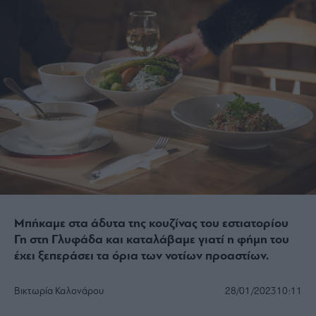
Μπήκαμε στα άδυτα της κουζίνας του εστιατορίου
Γη στη Γλυφάδα και καταλάβαμε γιατί η φήμη του
έχει ξεπεράσει τα όρια των νοτίων προαστίων.
Βικτωρία Καλονάρου
28/01/2023
10:11