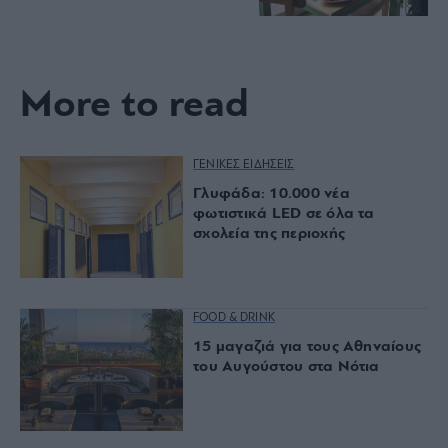
More to read
ΓΕΝΙΚΕΣ ΕΙΔΗΣΕΙΣ
Γλυφάδα: 10.000 νέα
φωτιστικά LED σε όλα τα
σχολεία της περιοχής
FOOD & DRINK
15 μαγαζιά για τους Αθηναίους
του Αυγούστου στα Νότια