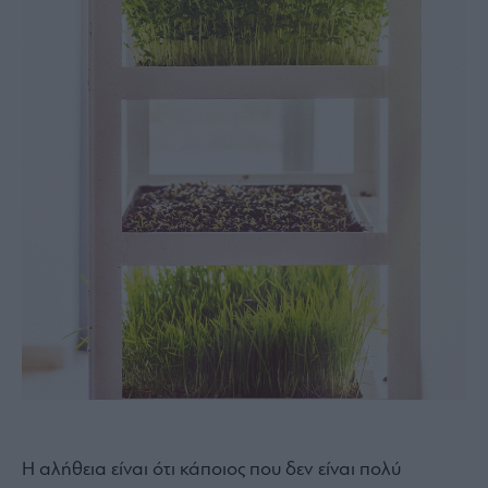
Η αλήθεια είναι ότι κάποιος που δεν είναι πολύ