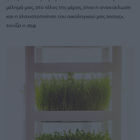
μέλημά μας, στο τέλος της μέρας, είναι η ανακύκλωση
και η ελαχιστοποίηση του οικολογικού μας ίχνους»,
τονίζει η σεφ.