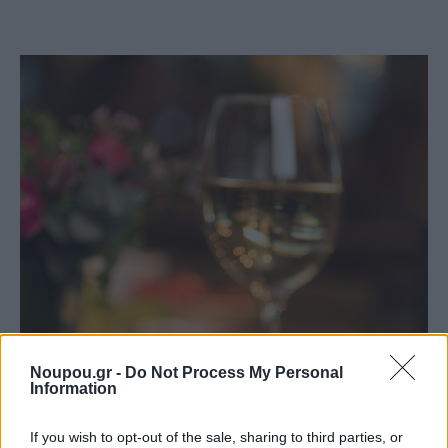
Noupou.gr -
Do Not Process My Personal
Information
If you wish to opt-out of the sale, sharing to third parties, or