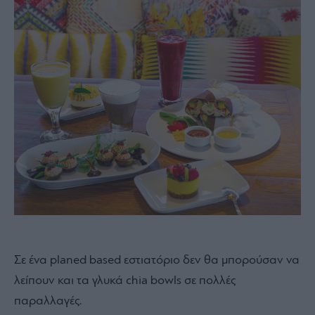
Σε ένα planed based εστιατόριο δεν θα μπορούσαν να
λείπουν και τα γλυκά chia bowls σε πολλές
παραλλαγές.