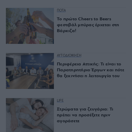
ΠΟΤΑ
Το πρώτο Cheers to Beers
φεστιβάλ μπύρας έρχεται στη
Βάρκιζα!
ΑΥΤΟΔΙΟΙΚΗΣΗ
Περιφέρεια Αττικής: Τι είναι το
Παρατηρητήριο Έργων και πότε
θα ξεκινήσει η λειτουργία του
LIFE
Στρώματα για ζευγάρια: Τι
πρέπει να προσέξετε πριν
αγοράσετε