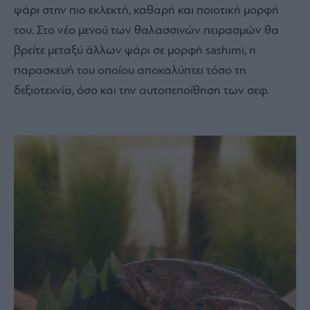
ψάρι στην πιο εκλεκτή, καθαρή και ποιοτική μορφή
του. Στο νέο μενού των θαλασσινών πειρασμών θα
βρείτε μεταξύ άλλων ψάρι σε μορφή sashimi, η
παρασκευή του οποίου αποκαλύπτει τόσο τη
δεξιοτεχνία, όσο και την αυτοπεποίθηση των σεφ.