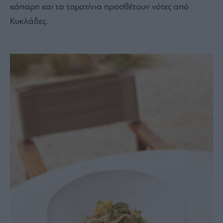
κάπαρη και τα τοματίνια προσθέτουν νότες από
Κυκλάδες.