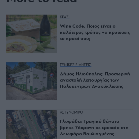
ΚΡΑΣΙ
Wine Code: Ποιος είναι ο
καλύτερος τρόπος να κρυώσεις
το κρασί σου;
ΓΕΝΙΚΕΣ ΕΙΔΗΣΕΙΣ
Δήμος Ηλιούπολης: Προσωρινή
αναστολή λειτουργίας των
Πολυκέντρων Ανακύκλωσης
ΑΣΤΥΝΟΜΙΚΟ
Γλυφάδα: Τραγικό θάνατο
βρήκε 76χρονη σε τροχαίο στη
Λεωφόρο Βουλιαγμένης