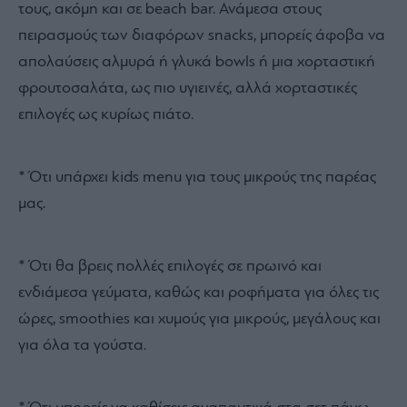
τους, ακόμη και σε beach bar. Ανάμεσα στους
πειρασμούς των διαφόρων snacks, μπορείς άφοβα να
απολαύσεις αλμυρά ή γλυκά bowls ή μια χορταστική
φρουτοσαλάτα, ως πιο υγιεινές, αλλά χορταστικές
επιλογές ως κυρίως πιάτο.
* Ότι υπάρχει kids menu για τους μικρούς της παρέας
μας.
* Ότι θα βρεις πολλές επιλογές σε πρωινό και
ενδιάμεσα γεύματα, καθώς και ροφήματα για όλες τις
ώρες, smoothies και χυμούς για μικρούς, μεγάλους και
για όλα τα γούστα.