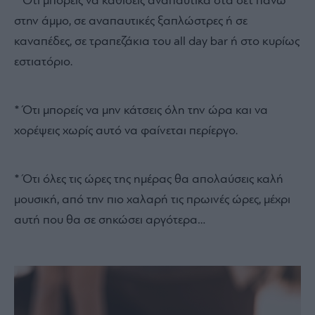
* Ότι μπορείς να καθίσεις αναπαυτικά στα σετ πάνω
στην άμμο, σε αναπαυτικές ξαπλώστρες ή σε
καναπέδες, σε τραπεζάκια του all day bar ή στο κυρίως
εστιατόριο.
* Ότι μπορείς να μην κάτσεις όλη την ώρα και να
χορέψεις χωρίς αυτό να φαίνεται περίεργο.
* Ότι όλες τις ώρες της ημέρας θα απολαύσεις καλή
μουσική, από την πιο χαλαρή τις πρωινές ώρες, μέχρι
αυτή που θα σε σηκώσει αργότερα…