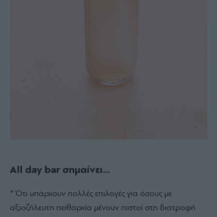
All day bar σημαίνει…
* Ότι υπάρχουν πολλές επιλογές για όσους με
αξιοζήλευτη πειθαρχία μένουν πιστοί στη διατροφή