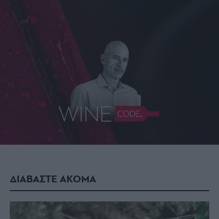
ΔΙΑΒΑΣΤΕ ΑΚΟΜΑ