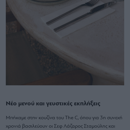
Νέο μενού και γευστικές εκπλήξεις
Μπήκαμε στην κουζίνα του The C, όπου για 3
η
συνεχή
χρονιά βασιλεύουν οι Σεφ Λάζαρος Σταμούλης και