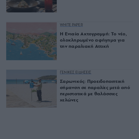
WHITE PAPER
Η Ενιαία Ακτογραμμή: Το νέο,
ολοκληρωμένο αφήγημα για
την παραλιακή Αττική
ΓΕΝΙΚΕΣ ΕΙΔΗΣΕΙΣ
Σαρωνικός: Προειδοποιητική
σήμανση σε παραλίες μετά από
περιστατικά με θαλάσσιες
χελώνες