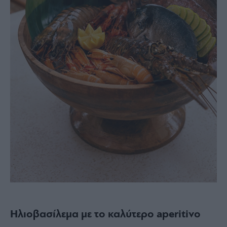
Ηλιοβασίλεμα με το καλύτερο aperitivo