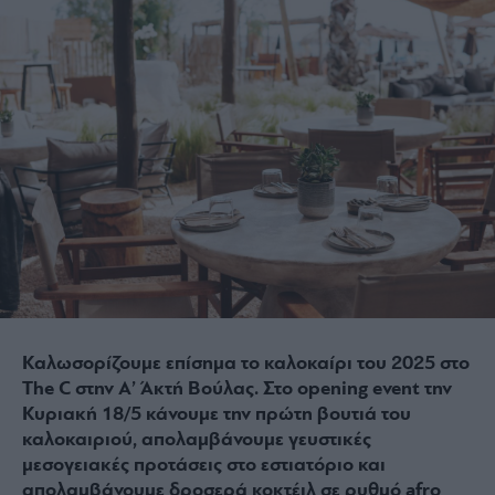
Καλωσορίζουμε επίσημα το καλοκαίρι του 2025 στο
The C στην Α’ Άκτή Βούλας. Στο opening event την
Κυριακή 18/5 κάνουμε την πρώτη βουτιά του
καλοκαιριού, απολαμβάνουμε γευστικές
μεσογειακές προτάσεις στο εστιατόριο και
απολαμβάνουμε δροσερά κοκτέιλ σε ρυθμό afro