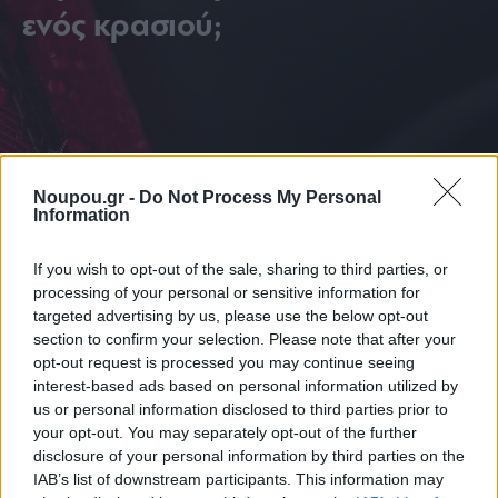
ενός κρασιού;
Noupou.gr -
Do Not Process My Personal
Information
If you wish to opt-out of the sale, sharing to third parties, or
processing of your personal or sensitive information for
targeted advertising by us, please use the below opt-out
section to confirm your selection. Please note that after your
opt-out request is processed you may continue seeing
interest-based ads based on personal information utilized by
us or personal information disclosed to third parties prior to
your opt-out. You may separately opt-out of the further
disclosure of your personal information by third parties on the
IAB’s list of downstream participants. This information may