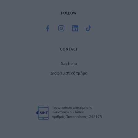
FOLLOW
CONTACT
Say hello
Διαφημιστικό τμήμα
Πιστοποίηση Επιχείρησης
Ηλεκτρονικού Τύπου
Αριθμός Πιστοποίησης: 242175