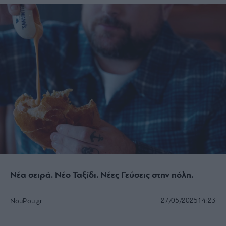
Νέα σειρά. Νέο Ταξίδι. Νέες Γεύσεις στην πόλη.
27/05/2025
14:23
NouPou.gr