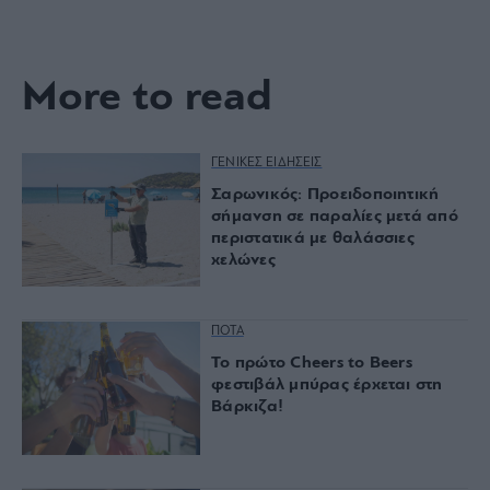
More to read
ΓΕΝΙΚΕΣ ΕΙΔΗΣΕΙΣ
Σαρωνικός: Προειδοποιητική
σήμανση σε παραλίες μετά από
περιστατικά με θαλάσσιες
χελώνες
ΠΟΤΑ
Το πρώτο Cheers to Beers
φεστιβάλ μπύρας έρχεται στη
Βάρκιζα!