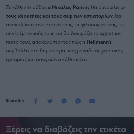
Σε κάθε επεισόδιο,
ο Νικόλας Ράπτης
θα συνομιλεί με
τους ιδιοκτήτες και τους σεφ των εστιατορίων
, θα
ανακαλύπτει την ιστορία τους, τη φιλοσοφία τους, τις
πηγές έμπνευσής τους και θα δοκιμάζει τα signature
πιάτα τους, αποκαλύπτοντας πώς η
Hellmann’s
συμβάλλει στη δημιουργία μιας μοναδικής γευστικής
εμπειρίας και απογειώνει κάθε πιάτο.
Share this
Ξέρεις να διαβάζεις την ετικέτα