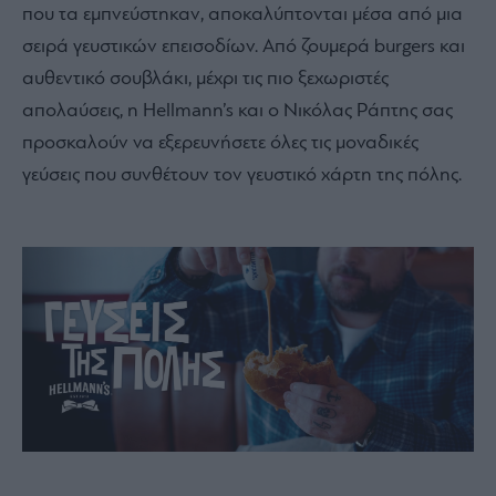
που τα εμπνεύστηκαν, αποκαλύπτονται μέσα από μια
σειρά γευστικών επεισοδίων. Από ζουμερά burgers και
αυθεντικό σουβλάκι, μέχρι τις πιο ξεχωριστές
απολαύσεις, η Hellmann’s και ο Νικόλας Ράπτης σας
προσκαλούν να εξερευνήσετε όλες τις μοναδικές
γεύσεις που συνθέτουν τον γευστικό χάρτη της πόλης.