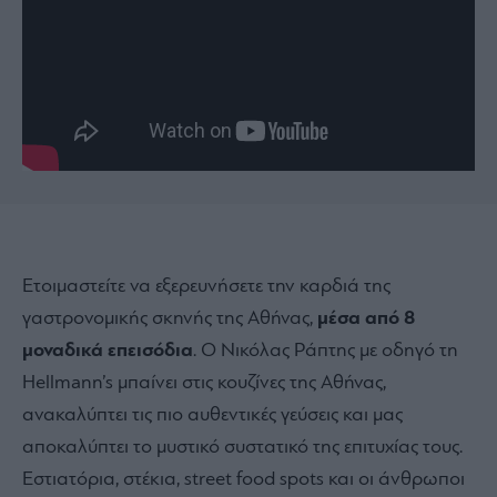
Ετοιμαστείτε να εξερευνήσετε την καρδιά της
γαστρονομικής σκηνής της Αθήνας,
μέσα από 8
μοναδικά επεισόδια
. Ο Νικόλας Ράπτης με οδηγό τη
Hellmann’s μπαίνει στις κουζίνες της Αθήνας,
ανακαλύπτει τις πιο αυθεντικές γεύσεις και μας
αποκαλύπτει το μυστικό συστατικό της επιτυχίας τους.
Εστιατόρια, στέκια, street food spots και οι άνθρωποι