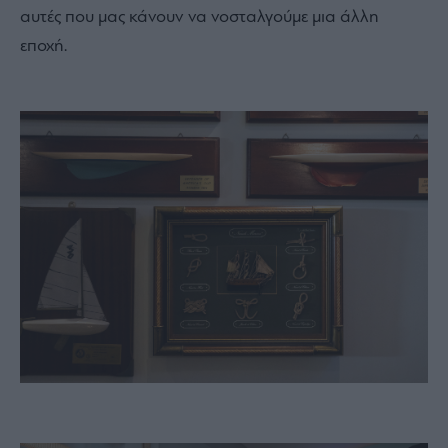
αυτές που μας κάνουν να νοσταλγούμε μια άλλη
εποχή.