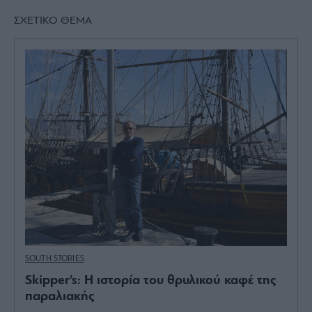
ΣΧΕΤΙΚΟ ΘΕΜΑ
SOUTH STORIES
Skipper’s: Η ιστορία του θρυλικού καφέ της
παραλιακής