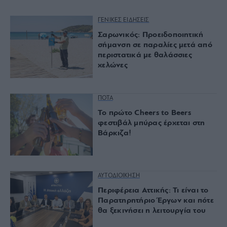
ΓΕΝΙΚΕΣ ΕΙΔΗΣΕΙΣ
Σαρωνικός: Προειδοποιητική
σήμανση σε παραλίες μετά από
περιστατικά με θαλάσσιες
χελώνες
ΠΟΤΑ
Το πρώτο Cheers to Beers
φεστιβάλ μπύρας έρχεται στη
Βάρκιζα!
ΑΥΤΟΔΙΟΙΚΗΣΗ
Περιφέρεια Αττικής: Τι είναι το
Παρατηρητήριο Έργων και πότε
θα ξεκινήσει η λειτουργία του