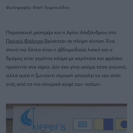
Φωτογραφίες:
Φανή Τουμπουλίδου
Παρασκευή μεσημέρι και η Αγίου Αλεξάνδρου στο
Παλαιό Φάληρο
βρίσκεται σε πλήρη κίνηση. Ένα
στενό πιο δίπλα είναι η εβδομαδιαία λαϊκή και ο
δρόμος είναι γεμάτος κόσμο με καρότσια και φρέσκα
προϊόντα στα χέρια. Δεν έχει γίνει ακόμα τόσο γνωστό,
αλλά αυτή η ζωντανή περιοχή αποτελεί το νέο σπίτι
ενός από τα πιο ιστορικά καφέ των νοτίων.