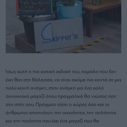
Ίσως αυτή η πιο αστική εκδοχή του, παρόλο που δεν
έχει θέα στη θάλασσα, να είναι ακόμα πιο κοντά σε μια
πολύ κοινή ανάγκη, στην ανάγκη για ένα καλό
συνοικιακό μαγαζί όπου πραγματικά θα νιώσεις σαν
στο σπίτι σου. Πράγματι τόσο ο χώρος όσο και οι
άνθρωποι αποπνέουν την οικειότητα, την απλότητα
και την ποιότητα που έχει ένα μαγαζί που θα