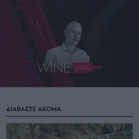
ΔΙΑΒΑΣΤΕ ΑΚΟΜΑ