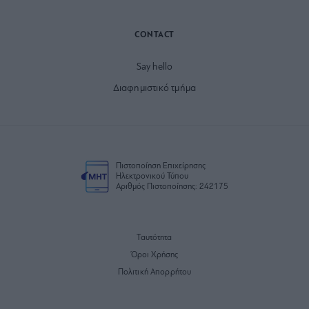
CONTACT
Say hello
Διαφημιστικό τμήμα
Πιστοποίηση Επιχείρησης
Ηλεκτρονικού Τύπου
Αριθμός Πιστοποίησης: 242175
Ταυτότητα
Όροι Χρήσης
Πολιτική Απορρήτου