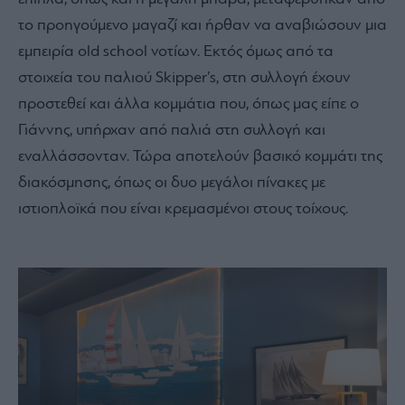
το προηγούμενο μαγαζί και ήρθαν να αναβιώσουν μια
εμπειρία old school νοτίων. Εκτός όμως από τα
στοιχεία του παλιού Skipper’s, στη συλλογή έχουν
προστεθεί και άλλα κομμάτια που, όπως μας είπε ο
Γιάννης, υπήρχαν από παλιά στη συλλογή και
εναλλάσσονταν. Τώρα αποτελούν βασικό κομμάτι της
διακόσμησης, όπως οι δυο μεγάλοι πίνακες με
ιστιοπλοϊκά που είναι κρεμασμένοι στους τοίχους.