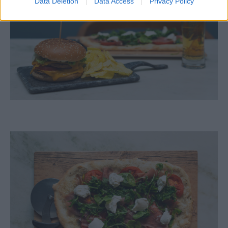
Data Deletion
Data Access
Privacy Policy