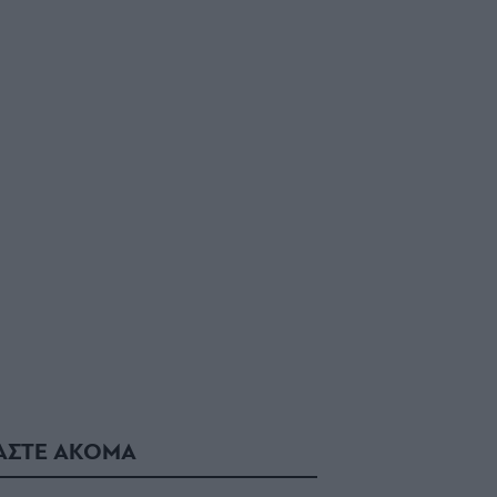
ΑΣΤΕ ΑΚΟΜΑ