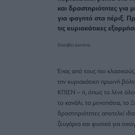
και δραστηριότητες για μ
για φαγητό στα πέριξ. Πρ
τις κυριακάτικες εξορμήσ
Ελισάβετ Δαπόντε
Ένας από τους πιο κλασικούς
την κυριακάτικη πρωινή βόλτ
ΚΠΙΣΝ – ή, όπως το λένε όλο
το κανάλι, τα μονοπάτια, το Ξ
δραστηριότητες αποτελεί ιδα
ζευγάρια και φυσικά για οικογ