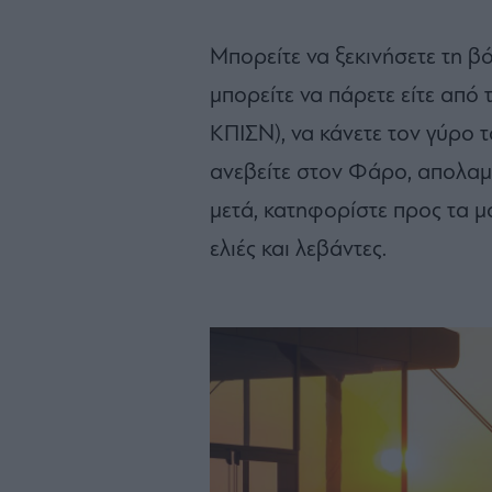
Μπορείτε να ξεκινήσετε τη β
μπορείτε να πάρετε είτε από τ
ΚΠΙΣΝ), να κάνετε τον γύρο τ
ανεβείτε στον Φάρο, απολαμ
μετά, κατηφορίστε προς τα μ
ελιές και λεβάντες.