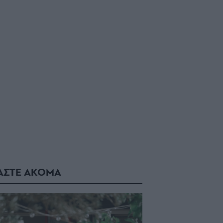
ΑΣΤΕ ΑΚΟΜΑ