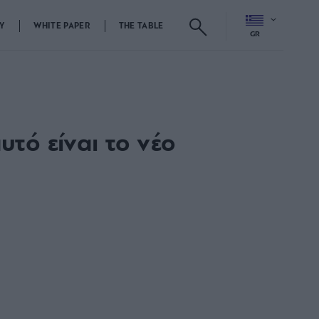
Y
WHITE PAPER
THE TABLE
GR
υτό είναι το νέο