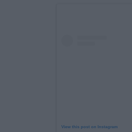
View this post on Instagram