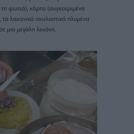
 τη φωτιά), χόρτα (συγκεκριμένα
), τα λαχανικά σχολαστικά πλυμένα
σε μια μεγάλη λεκάνη.