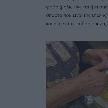
φάβα (μόλις είχε κατέβει από
σπαρτά που είναι της εποχής
και οι πατάτες καθαρισμένες 