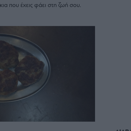
έκια που έχεις φάει στη ζωή σου.