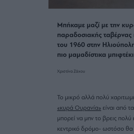
Μπήκαμε μαζί με την κυρ
παραδοσιακής ταβέρνας π
του 1960 στην Ηλιούπολη
πιο μαμαδίστικα μπιφτέκι
Χριστίνα Ζάχου
Το μικρό αλλά πολύ χαριτωμ
«κυρά Ουρανία»
είναι από τα
μπορεί να μην το βρεις πολύ
κεντρικό δρόμο- ωστόσο θα ε