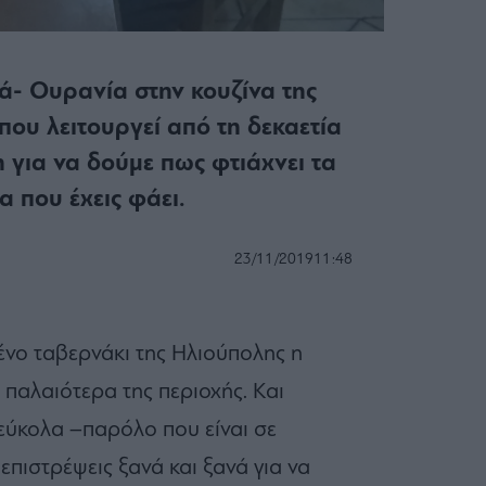
ά- Ουρανία στην κουζίνα της
ου λειτουργεί από τη δεκαετία
 για να δούμε πως φτιάχνει τα
α που έχεις φάει.
23/11/2019
11:48
ένο ταβερνάκι της Ηλιούπολης η
 παλαιότερα της περιοχής. Και
 εύκολα –παρόλο που είναι σε
πιστρέψεις ξανά και ξανά για να