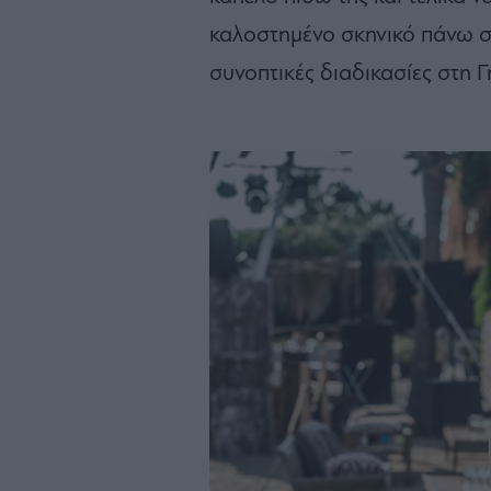
καλοστημένο σκηνικό πάνω στ
συνοπτικές διαδικασίες στη Γ