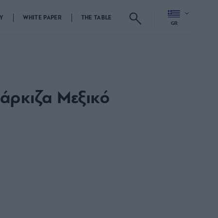
Y
WHITE PAPER
THE TABLE
GR
άρκιζα Μεξικό