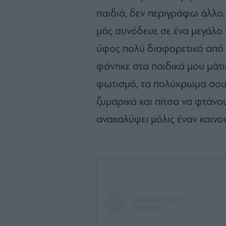
παιδιά, δεν περιγράφω άλλο.
μάς συνόδευε σε ένα μεγάλο 
ύφος πολύ διαφορετικό από ό
φάνηκε στα παιδικά μου μάτι
φωτισμό, τα πολύχρωμα σουπλ
ζυμαρικά και πίτσα να φτάνου
ανακαλύψει μόλις έναν καινο