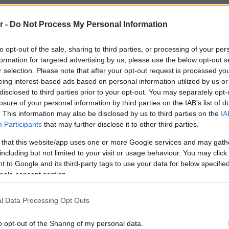
r -
Do Not Process My Personal Information
to opt-out of the sale, sharing to third parties, or processing of your per
formation for targeted advertising by us, please use the below opt-out s
r selection. Please note that after your opt-out request is processed y
eing interest-based ads based on personal information utilized by us or
disclosed to third parties prior to your opt-out. You may separately opt-
losure of your personal information by third parties on the IAB’s list of
. This information may also be disclosed by us to third parties on the
IA
Participants
that may further disclose it to other third parties.
 that this website/app uses one or more Google services and may gath
including but not limited to your visit or usage behaviour. You may click 
 to Google and its third-party tags to use your data for below specifi
ogle consent section.
l Data Processing Opt Outs
o opt-out of the Sharing of my personal data.