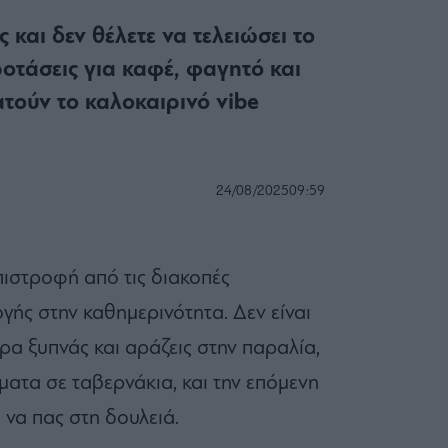
 και δεν θέλετε να τελειώσει το
ροτάσεις για καφέ, φαγητό και
τούν το καλοκαιρινό vibe
24/08/2025
09:59
πιστροφή από τις διακοπές
ής στην καθημερινότητα. Δεν είναι
έρα ξυπνάς και αράζεις στην παραλία,
ατα σε ταβερνάκια, και την επόμενη
 να πας στη δουλειά.