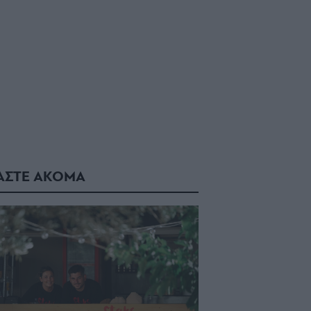
ΑΣΤΕ ΑΚΟΜΑ