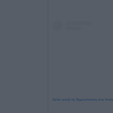
Δείτε αυτή τη δημοσίευση στο Inst