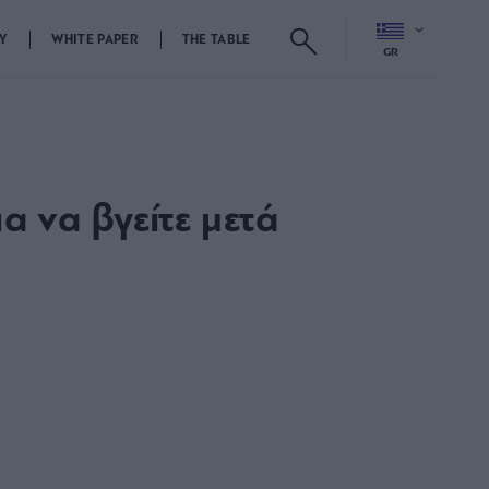
Y
WHITE PAPER
THE TABLE
GR
α να βγείτε μετά