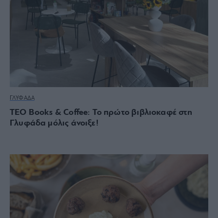
ΓΛΥΦΑΔΑ
TEO Books & Coffee: Το πρώτο βιβλιοκαφέ στη
Γλυφάδα μόλις άνοιξε!