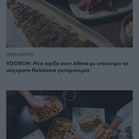
ΑΘΗΝΑ ΚΕΝΤΡΟ
YDORON: Νέα άφιξη στην Αθήνα με επίκεντρο τη
σύγχρονη θαλάσσια γαστρονομία