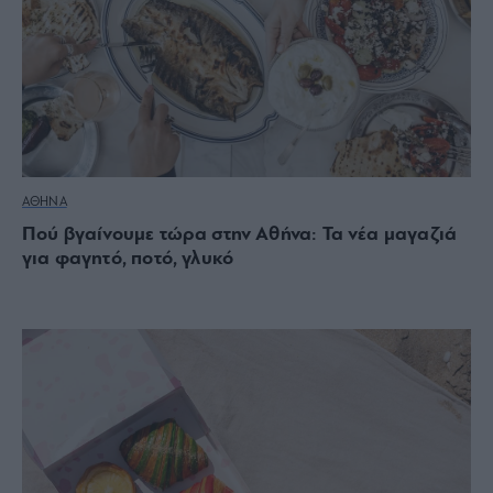
ΑΘΗΝΑ
Πού βγαίνουμε τώρα στην Αθήνα: Τα νέα μαγαζιά
για φαγητό, ποτό, γλυκό