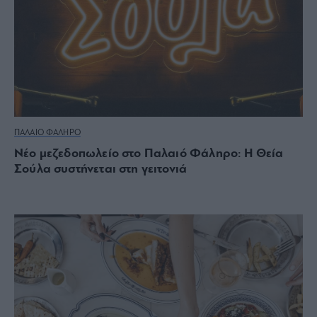
ΠΑΛΑΙΟ ΦΑΛΗΡΟ
Νέο μεζεδοπωλείο στο Παλαιό Φάληρο: Η Θεία
Σούλα συστήνεται στη γειτονιά