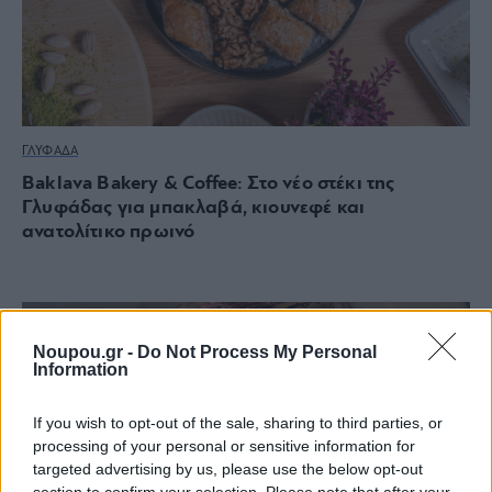
ΓΛΥΦΑΔΑ
Baklava Bakery & Coffee: Στο νέο στέκι της
Γλυφάδας για μπακλαβά, κιουνεφέ και
ανατολίτικο πρωινό
Noupou.gr -
Do Not Process My Personal
Information
If you wish to opt-out of the sale, sharing to third parties, or
processing of your personal or sensitive information for
targeted advertising by us, please use the below opt-out