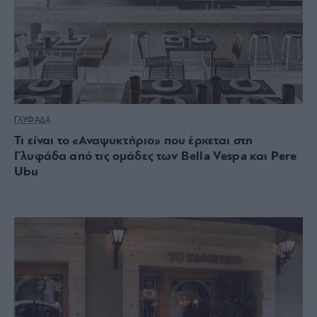
ΓΛΥΦΑΔΑ
Τι είναι το «Αναψυκτήριο» που έρχεται στη
Γλυφάδα από τις ομάδες των Bella Vespa και Pere
Ubu