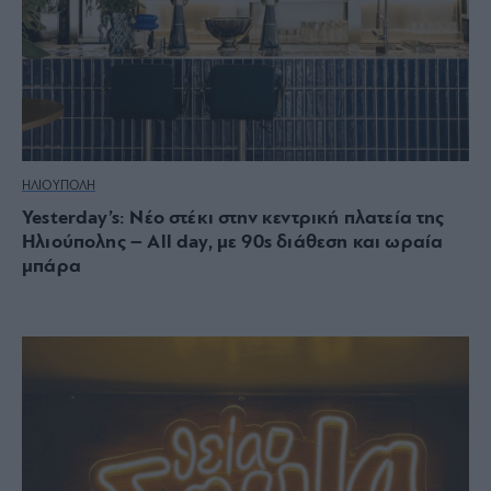
ΗΛΙΟΥΠΟΛΗ
Yesterday’s: Νέο στέκι στην κεντρική πλατεία της
Ηλιούπολης – All day, με 90s διάθεση και ωραία
μπάρα