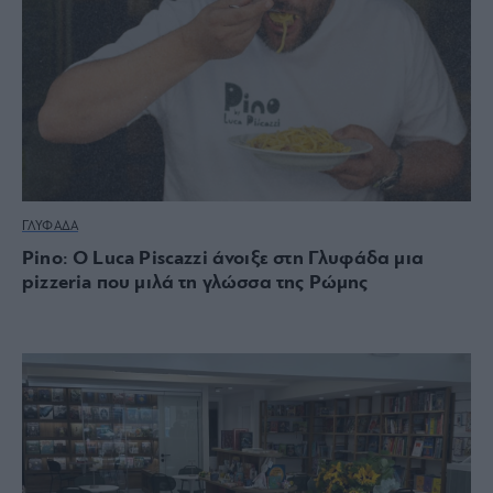
ΓΛΥΦΑΔΑ
Pino: Ο Luca Piscazzi άνοιξε στη Γλυφάδα μια
pizzeria που μιλά τη γλώσσα της Ρώμης