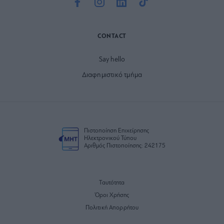
CONTACT
Say hello
Διαφημιστικό τμήμα
Πιστοποίηση Επιχείρησης
Ηλεκτρονικού Τύπου
Αριθμός Πιστοποίησης: 242175
Ταυτότητα
Όροι Χρήσης
Πολιτική Απορρήτου