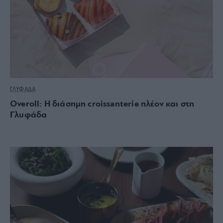
ΓΛΥΦΑΔΑ
Overoll: Η διάσημη croissanterie πλέον και στη
Γλυφάδα