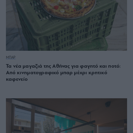
ΜΠΑΡ
Τα νέα μαγαζιά της Αθήνας για φαγητό και ποτό:
Από κινηματογραφικό μπαρ μέχρι κρητικό
καφενείο