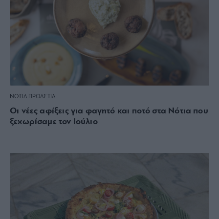
ΝΟΤΙΑ ΠΡΟΑΣΤΙΑ
Οι νέες αφίξεις για φαγητό και ποτό στα Νότια που
ξεχωρίσαμε τον Ιούλιο