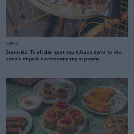
ΑΛΙΜΟΣ
Sunnteiz: Το all day spot του Αλίμου έγινε το νέο
«cool» σημείο συνάντησης της περιοχής