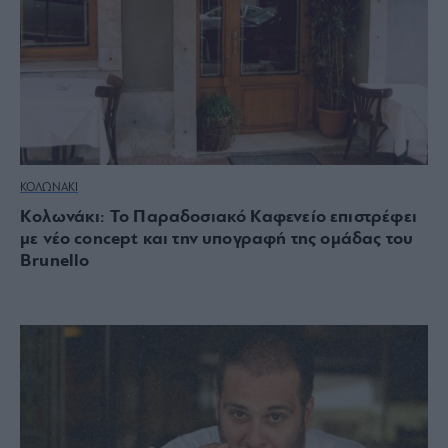
ΚΟΛΩΝΑΚΙ
Κολωνάκι: Το Παραδοσιακό Καφενείο επιστρέφει
με νέο concept και την υπογραφή της ομάδας του
Brunello