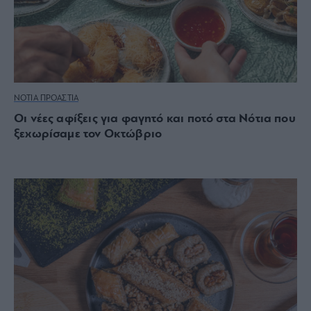
ΝΟΤΙΑ ΠΡΟΑΣΤΙΑ
Οι νέες αφίξεις για φαγητό και ποτό στα Νότια που
ξεχωρίσαμε τον Οκτώβριο