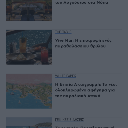
του Αυγούστου στα Νότια
THE TABLE
Vive Mar: Η επιστροφή ενός
παραθαλάσσιου θρύλου
WHITE PAPER
Η Ενιαία Ακτογραμμή: Το νέο,
ολοκληρωμένο αφήγημα για
την παραλιακή Αττική
ΓΕΝΙΚΕΣ ΕΙΔΗΣΕΙΣ