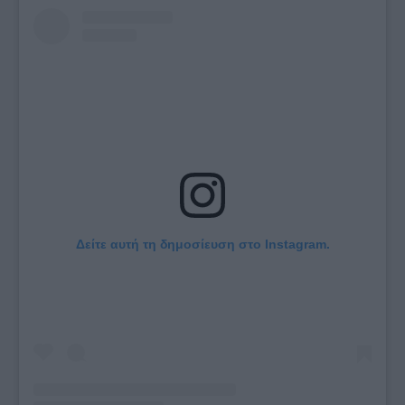
Δείτε αυτή τη δημοσίευση στο Instagram.