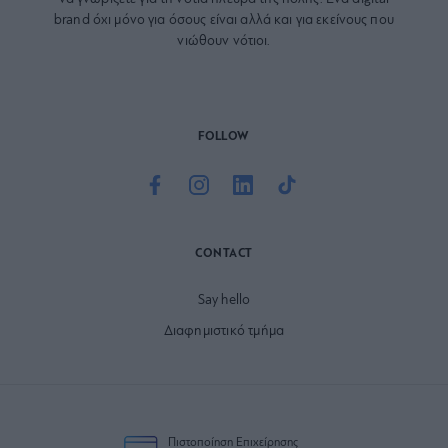
brand όχι μόνο για όσους είναι αλλά και για εκείνους που
νιώθουν νότιοι.
FOLLOW
CONTACT
Say hello
Διαφημιστικό τμήμα
Πιστοποίηση Επιχείρησης