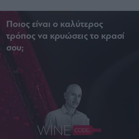
Ποιος είναι ο καλύτερος
τρόπος να κρυώσεις το κρασί
σου;