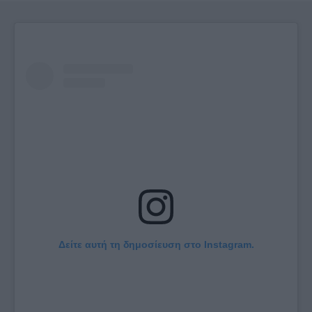
Δείτε αυτή τη δημοσίευση στο Instagram.