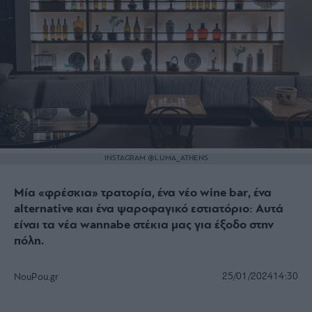
INSTAGRAM @LUMA_ATHENS
Μία «φρέσκια» τρατορία, ένα νέο wine bar, ένα
alternative και ένα ψαροφαγικό εστιατόριο: Αυτά
είναι τα νέα wannabe στέκια μας για έξοδο στην
πόλη.
25/01/2024
14:30
NouPou.gr