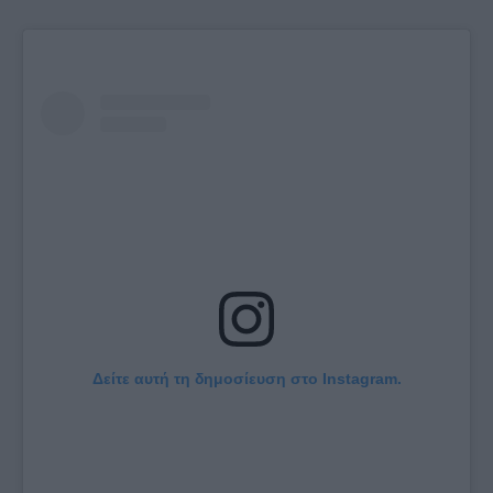
Δείτε αυτή τη δημοσίευση στο Instagram.