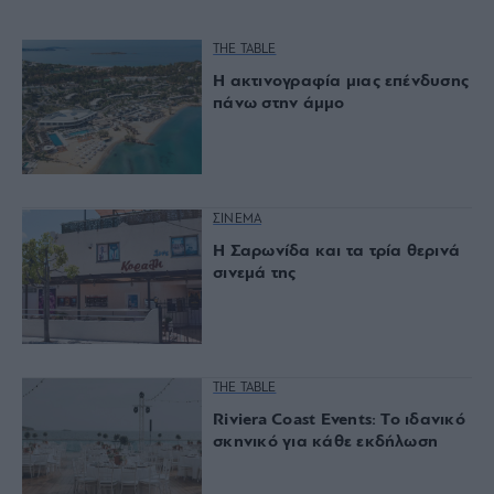
THE TABLE
Η ακτινογραφία μιας επένδυσης
πάνω στην άμμο
ΣΙΝΕΜΑ
Η Σαρωνίδα και τα τρία θερινά
σινεμά της
THE TABLE
Riviera Coast Events: Το ιδανικό
σκηνικό για κάθε εκδήλωση