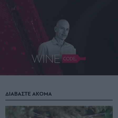
ΔΙΑΒΑΣΤΕ ΑΚΟΜΑ