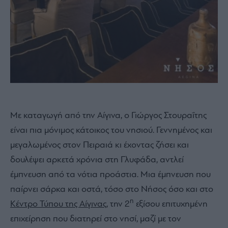
Με καταγωγή από την Αίγινα, ο Γιώργος Στουραΐτης
είναι πια μόνιμος κάτοικος του νησιού. Γεννημένος και
μεγαλωμένος στον Πειραιά κι έχοντας ζήσει και
δουλέψει αρκετά χρόνια στη Γλυφάδα, αντλεί
έμπνευση από τα νότια προάστια. Μια έμπνευση που
παίρνει σάρκα και οστά, τόσο στο Nήσος όσο και στο
η
Κέντρο Τύπου της Αίγινας
, την 2
εξίσου επιτυχημένη
επιχείρηση που διατηρεί στο νησί, μαζί με τον