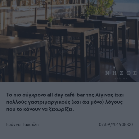
Το πιο σύγχρονο all day café-bar της Αίγινας έχει
πολλούς γαστριμαργικούς (και όχι μόνο) λόγους
που το κάνουν να ξεχωρίζει.
Ιωάννα Παχούλη
07/09/2019
08:00