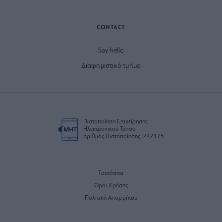
CONTACT
Say hello
Διαφημιστικό τμήμα
Πιστοποίηση Επιχείρησης
Ηλεκτρονικού Τύπου
Αριθμός Πιστοποίησης: 242175
Ταυτότητα
Όροι Χρήσης
Πολιτική Απορρήτου