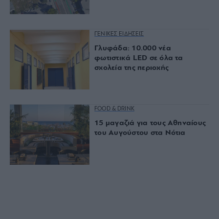
ΓΕΝΙΚΕΣ ΕΙΔΗΣΕΙΣ
Γλυφάδα: 10.000 νέα
φωτιστικά LED σε όλα τα
σχολεία της περιοχής
FOOD & DRINK
15 μαγαζιά για τους Αθηναίους
του Αυγούστου στα Νότια