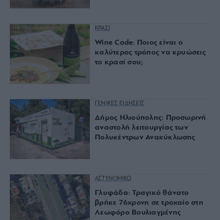
ΚΡΑΣΙ
Wine Code: Ποιος είναι ο
καλύτερος τρόπος να κρυώσεις
το κρασί σου;
ΓΕΝΙΚΕΣ ΕΙΔΗΣΕΙΣ
Δήμος Ηλιούπολης: Προσωρινή
αναστολή λειτουργίας των
Πολυκέντρων Ανακύκλωσης
ΑΣΤΥΝΟΜΙΚΟ
Γλυφάδα: Τραγικό θάνατο
βρήκε 76χρονη σε τροχαίο στη
Λεωφόρο Βουλιαγμένης