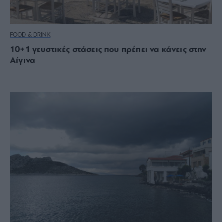
FOOD & DRINK
10+1 γευστικές στάσεις που πρέπει να κάνεις στην
Αίγινα