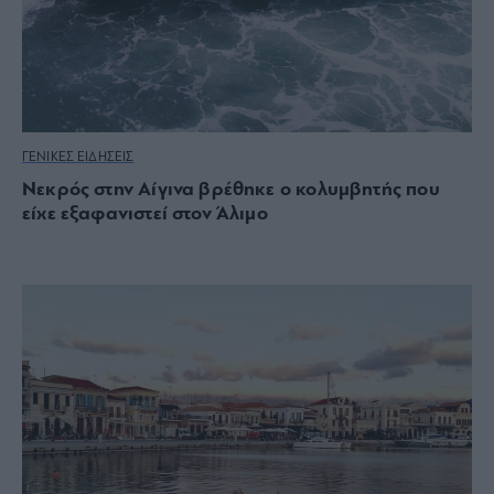
ΓΕΝΙΚΕΣ ΕΙΔΗΣΕΙΣ
Νεκρός στην Αίγινα βρέθηκε ο κολυμβητής που
είχε εξαφανιστεί στον Άλιμο