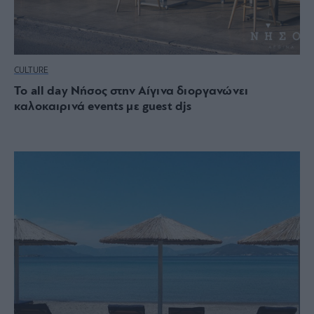
CULTURE
Το all day Νήσος στην Αίγινα διοργανώνει
καλοκαιρινά events με guest djs