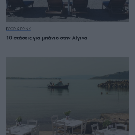
FOOD & DRINK
10 στάσεις για μπάνιο στην Αίγινα