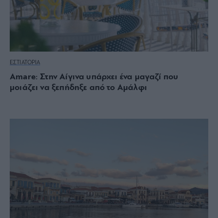
ΕΣΤΙΑΤΟΡΙΑ
Amare: Στην Αίγινα υπάρχει ένα μαγαζί που
μοιάζει να ξεπήδηξε από το Αμάλφι