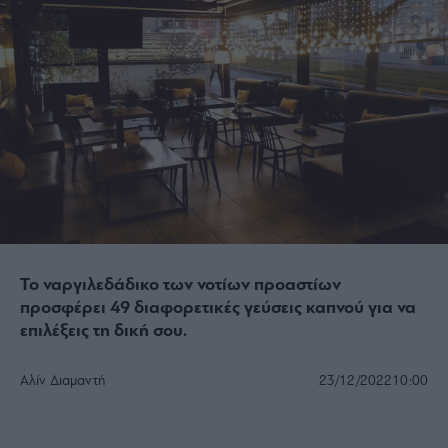
Το ναργιλεδάδικο των νοτίων προαστίων
προσφέρει 49 διαφορετικές γεύσεις καπνού για να
επιλέξεις τη δική σου.
Αλίν Διαμαντή
23/12/2022
10:00