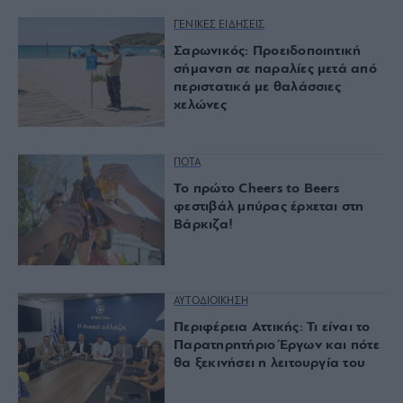
ΓΕΝΙΚΕΣ ΕΙΔΗΣΕΙΣ
Σαρωνικός: Προειδοποιητική
σήμανση σε παραλίες μετά από
περιστατικά με θαλάσσιες
χελώνες
ΠΟΤΑ
Το πρώτο Cheers to Beers
φεστιβάλ μπύρας έρχεται στη
Βάρκιζα!
ΑΥΤΟΔΙΟΙΚΗΣΗ
Περιφέρεια Αττικής: Τι είναι το
Παρατηρητήριο Έργων και πότε
θα ξεκινήσει η λειτουργία του