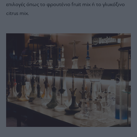
επιλογές όπως το φρουτένιο fruit mix ή το γλυκόξινο
citrus mix.