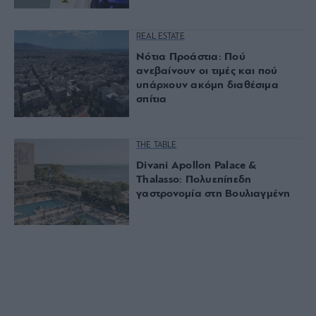
REAL ESTATE
Νότια Προάστια: Πού
ανεβαίνουν οι τιμές και πού
υπάρχουν ακόμη διαθέσιμα
σπίτια
THE TABLE
Divani Apollon Palace &
Thalasso: Πολυεπίπεδη
γαστρονομία στη Βουλιαγμένη