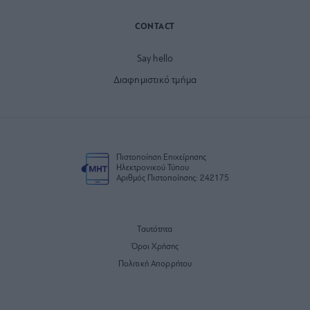
CONTACT
Say hello
Διαφημιστικό τμήμα
Πιστοποίηση Επιχείρησης
Ηλεκτρονικού Τύπου
Αριθμός Πιστοποίησης: 242175
Ταυτότητα
Όροι Χρήσης
Πολιτική Απορρήτου