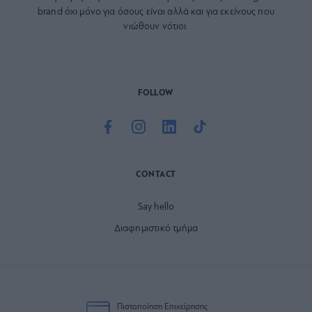
brand όχι μόνο για όσους είναι αλλά και για εκείνους που
νιώθουν νότιοι.
FOLLOW
CONTACT
Say hello
Διαφημιστικό τμήμα
Πιστοποίηση Επιχείρησης