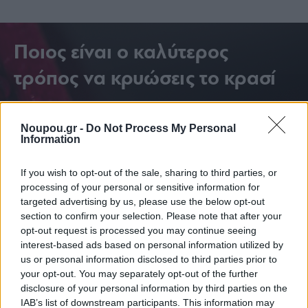
Ποιος είναι ο καλύτερος
τρόπος να κρυώσεις το κρασί
σου;
Noupou.gr -
Do Not Process My Personal
Information
If you wish to opt-out of the sale, sharing to third parties, or
processing of your personal or sensitive information for
targeted advertising by us, please use the below opt-out
section to confirm your selection. Please note that after your
opt-out request is processed you may continue seeing
interest-based ads based on personal information utilized by
us or personal information disclosed to third parties prior to
your opt-out. You may separately opt-out of the further
disclosure of your personal information by third parties on the
IAB’s list of downstream participants. This information may