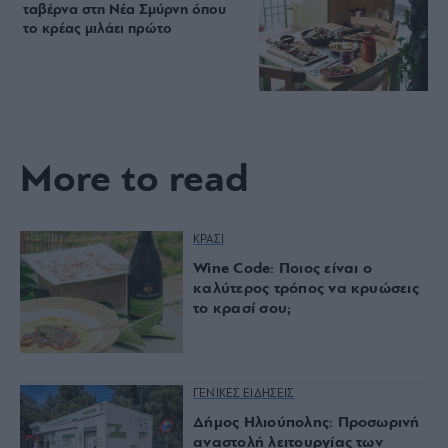
ταβέρνα στη Νέα Σμύρνη όπου
το κρέας μιλάει πρώτο
More to read
ΚΡΑΣΙ
Wine Code: Ποιος είναι ο
καλύτερος τρόπος να κρυώσεις
το κρασί σου;
ΓΕΝΙΚΕΣ ΕΙΔΗΣΕΙΣ
Δήμος Ηλιούπολης: Προσωρινή
αναστολή λειτουργίας των