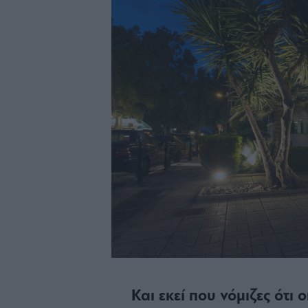
Και εκεί που νόμιζες ότι ο