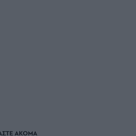
ΑΣΤΕ ΑΚΟΜΑ