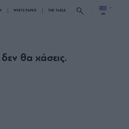
Y
WHITE PAPER
THE TABLE
GR
 δεν θα χάσεις.