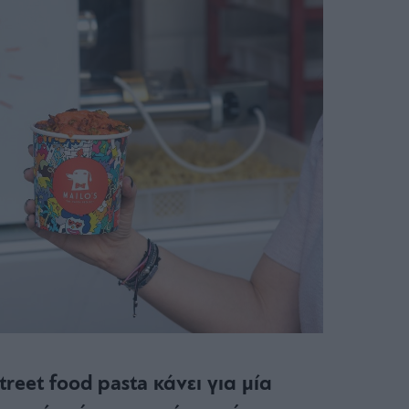
reet food pasta κάνει για μία