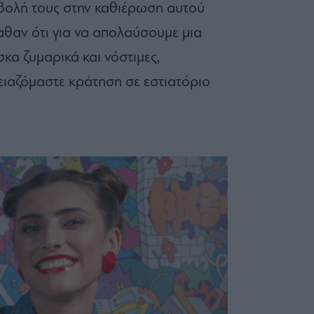
βολή τους στην καθιέρωση αυτού
αθαν ότι για να απολαύσουμε μια
α ζυμαρικά και νόστιμες,
ειαζόμαστε κράτηση σε εστιατόριο