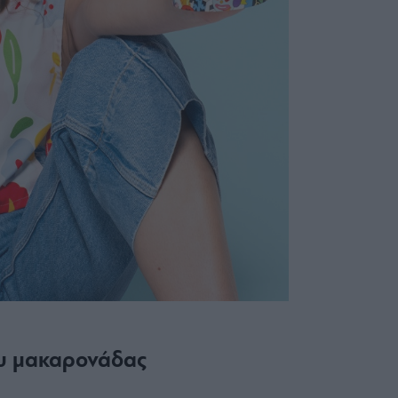
σου μακαρονάδας