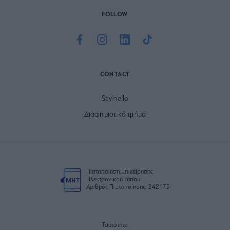
FOLLOW
CONTACT
Say hello
Διαφημιστικό τμήμα
Πιστοποίηση Επιχείρησης
Ηλεκτρονικού Τύπου
Αριθμός Πιστοποίησης: 242175
Ταυτότητα