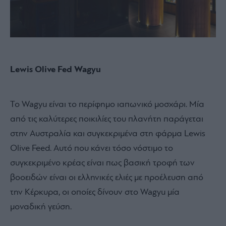
Lewis Olive
Fed
Wagyu
Το Wagyu είναι τo περίφημο ιαπωνικό μοσχάρι. Μία
από τις καλύτερες ποικιλίες του πλανήτη παράγεται
στην Αυστραλία και συγκεκριμένα στη φάρμα Lewis
Olive Feed. Αυτό που κάνει τόσο νόστιμο το
συγκεκριμένο κρέας είναι πως βασική τροφή των
βοοειδών είναι οι ελληνικές ελιές με προέλευση από
την Κέρκυρα, οι οποίες δίνουν στο Wagyu μία
μοναδική γεύση.