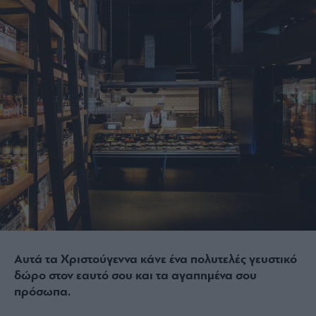
Αυτά τα Χριστούγεννα κάνε ένα πολυτελές γευστικό
δώρο στον εαυτό σου και τα αγαπημένα σου
πρόσωπα.