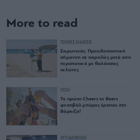
More to read
ΓΕΝΙΚΕΣ ΕΙΔΗΣΕΙΣ
Σαρωνικός: Προειδοποιητική
σήμανση σε παραλίες μετά από
περιστατικά με θαλάσσιες
χελώνες
ΠΟΤΑ
Το πρώτο Cheers to Beers
φεστιβάλ μπύρας έρχεται στη
Βάρκιζα!
ΑΥΤΟΔΙΟΙΚΗΣΗ